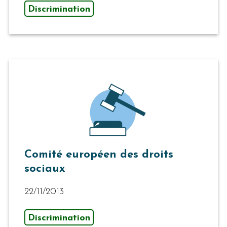
Discrimination
Comité européen des droits
sociaux
22/11/2013
Discrimination