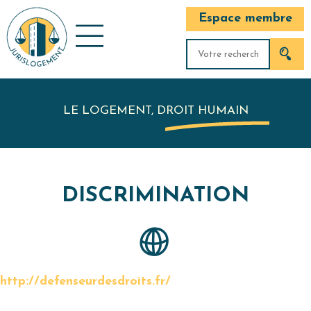
Espace membre
LE LOGEMENT, DROIT HUMAIN
DISCRIMINATION
http://defenseurdesdroits.fr/