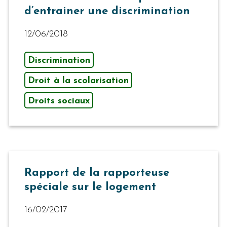
d’entrainer une discrimination
12/06/2018
Discrimination
Droit à la scolarisation
Droits sociaux
Rapport de la rapporteuse
spéciale sur le logement
16/02/2017