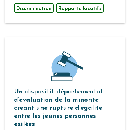
Discrimination
Rapports locatifs
Un dispositif départemental
d’évaluation de la minorité
créant une rupture d’égalité
entre les jeunes personnes
exilées