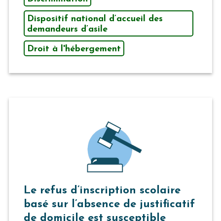
Dispositif national d’accueil des
demandeurs d’asile
Droit à l'hébergement
Le refus d’inscription scolaire
basé sur l’absence de justificatif
de domicile est susceptible