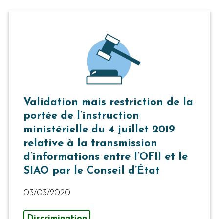
Validation mais restriction de la
portée de l’instruction
ministérielle du 4 juillet 2019
relative à la transmission
d’informations entre l’OFII et le
SIAO par le Conseil d’État
03/03/2020
Discrimination