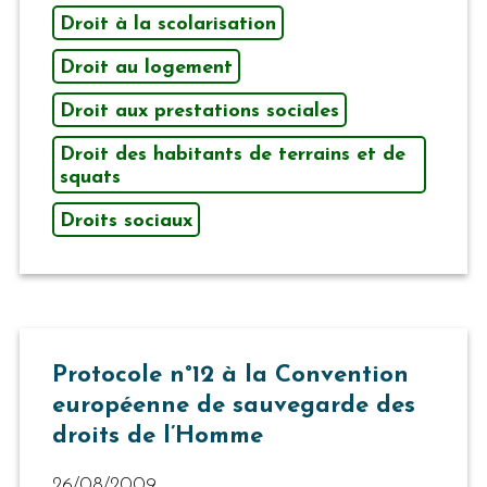
Droit à la scolarisation
Droit au logement
Droit aux prestations sociales
Droit des habitants de terrains et de
squats
Droits sociaux
Protocole n°12 à la Convention
européenne de sauvegarde des
droits de l’Homme
26/08/2009