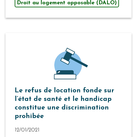
Droit au logement opposable (DALO)
Le refus de location fonde sur
l’état de santé et le handicap
constitue une discrimination
prohibée
12/01/2021