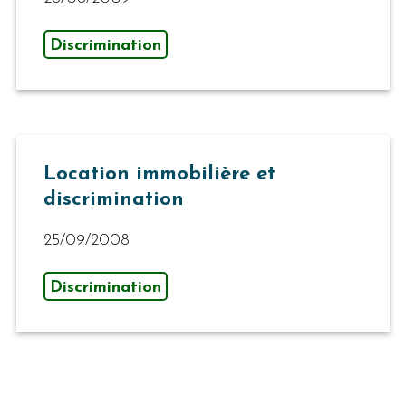
Discrimination
Location immobilière et
discrimination
25/09/2008
Discrimination