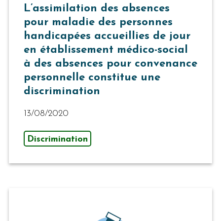
L’assimilation des absences
pour maladie des personnes
handicapées accueillies de jour
en établissement médico-social
à des absences pour convenance
personnelle constitue une
discrimination
13/08/2020
Discrimination