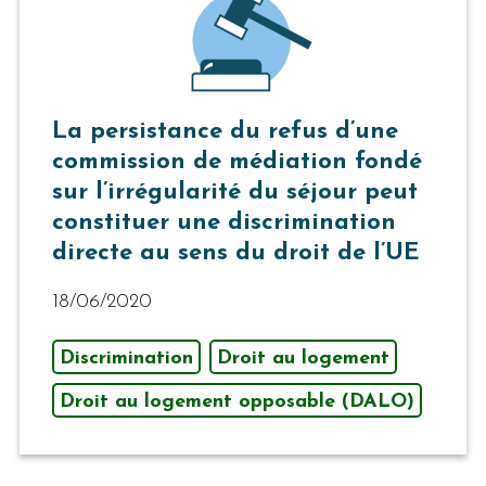
La persistance du refus d’une
commission de médiation fondé
sur l’irrégularité du séjour peut
constituer une discrimination
directe au sens du droit de l’UE
18/06/2020
Discrimination
Droit au logement
Droit au logement opposable (DALO)