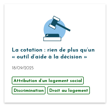
La cotation : rien de plus qu’un
« outil d’aide à la décision »
18/09/2025
Attribution d’un logement social
Discrimination
Droit au logement