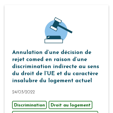
Annulation d’une décision de
rejet comed en raison d’une
discrimination indirecte au sens
du droit de l’UE et du caractère
insalubre du logement actuel
24/03/2022
Discrimination
Droit au logement