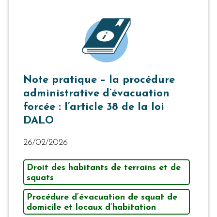
Note pratique – la procédure
administrative d’évacuation
forcée : l’article 38 de la loi
DALO
26/02/2026
Droit des habitants de terrains et de
squats
Procédure d’évacuation de squat de
domicile et locaux d’habitation