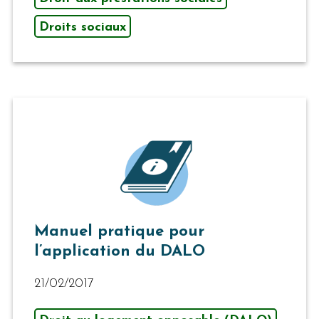
Droits sociaux
Manuel pratique pour
l’application du DALO
21/02/2017