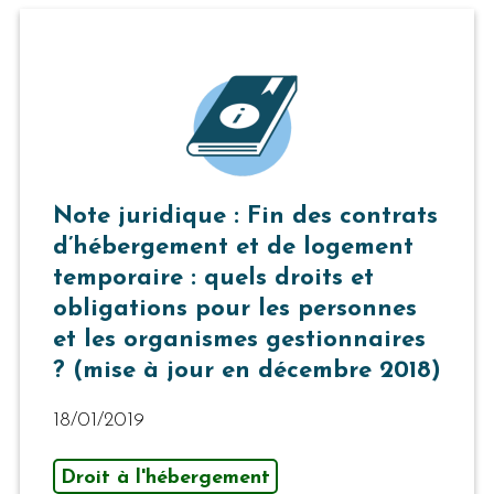
Note juridique : Fin des contrats
d’hébergement et de logement
temporaire : quels droits et
obligations pour les personnes
et les organismes gestionnaires
? (mise à jour en décembre 2018)
18/01/2019
Droit à l'hébergement