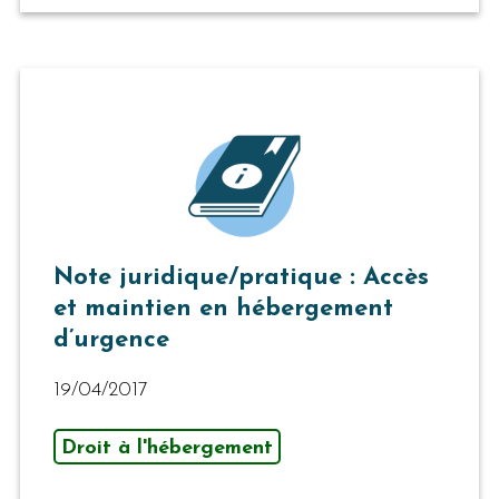
Note juridique/pratique : Accès
et maintien en hébergement
d’urgence
19/04/2017
Droit à l'hébergement