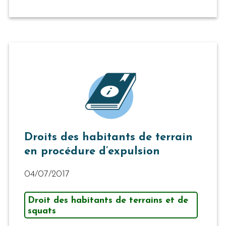
Droits des habitants de terrain
en procédure d’expulsion
04/07/2017
Droit des habitants de terrains et de
squats