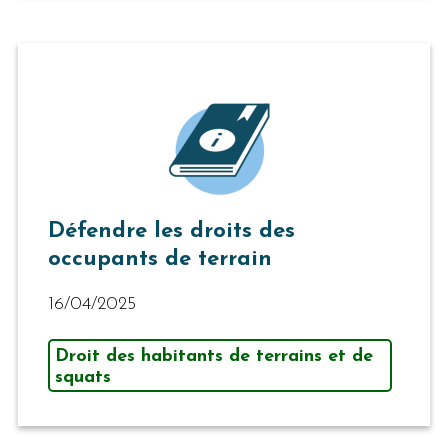
Défendre les droits des
occupants de terrain
16/04/2025
Droit des habitants de terrains et de
squats