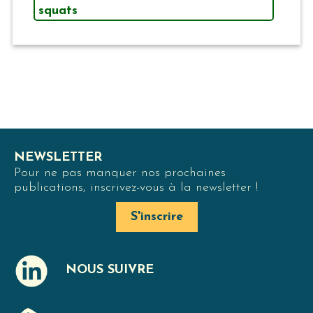
squats
NEWSLETTER
Pour ne pas manquer nos prochaines
publications, inscrivez-vous à la newsletter !
S'inscrire
NOUS SUIVRE