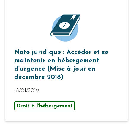
Note juridique : Accéder et se
maintenir en hébergement
d’urgence (Mise à jour en
décembre 2018)
18/01/2019
Droit à l'hébergement