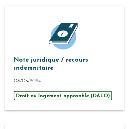
Note juridique / recours
indemnitaire
06/05/2024
Droit au logement opposable (DALO)