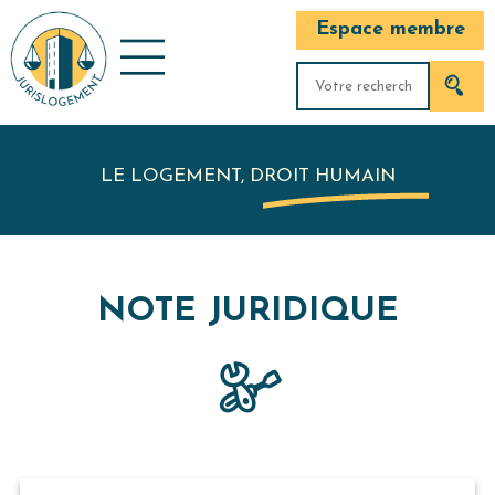
Espace membre
LE LOGEMENT, DROIT HUMAIN
NOTE JURIDIQUE