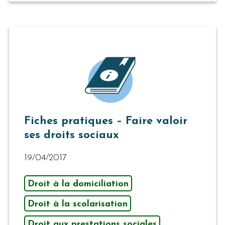
Fiches pratiques – Faire valoir
ses droits sociaux
19/04/2017
Droit à la domiciliation
Droit à la scolarisation
Droit aux prestations sociales