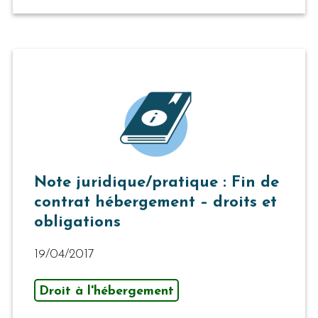
Note juridique/pratique : Fin de
contrat hébergement – droits et
obligations
19/04/2017
Droit à l'hébergement