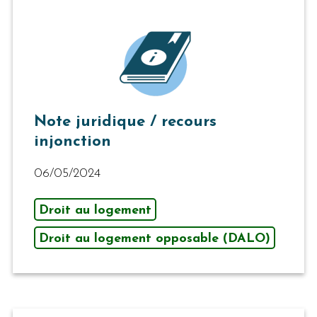
Note juridique / recours
injonction
06/05/2024
Droit au logement
Droit au logement opposable (DALO)