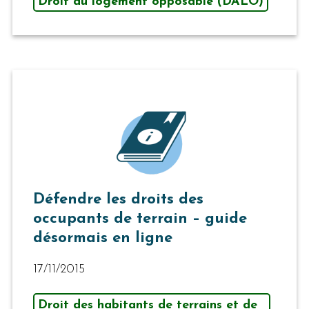
Droit au logement opposable (DALO)
Défendre les droits des
occupants de terrain – guide
désormais en ligne
17/11/2015
Droit des habitants de terrains et de