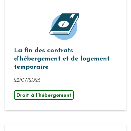
La fin des contrats
d’hébergement et de logement
temporaire
22/07/2026
Droit à l'hébergement