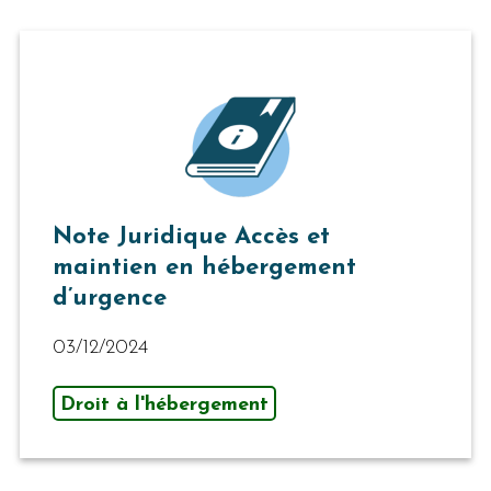
Note Juridique Accès et
maintien en hébergement
d’urgence
03/12/2024
Droit à l'hébergement