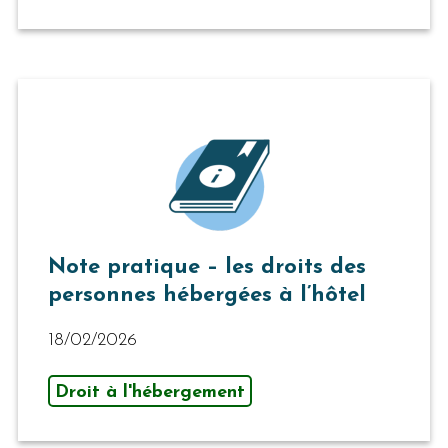
Note pratique – les droits des
personnes hébergées à l’hôtel
18/02/2026
Droit à l'hébergement