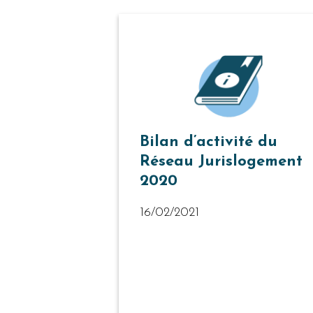
Bilan d’activité du
Réseau Jurislogement
2020
16/02/2021