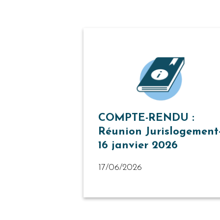
COMPTE-RENDU :
Réunion Jurislogement
16 janvier 2026
17/06/2026