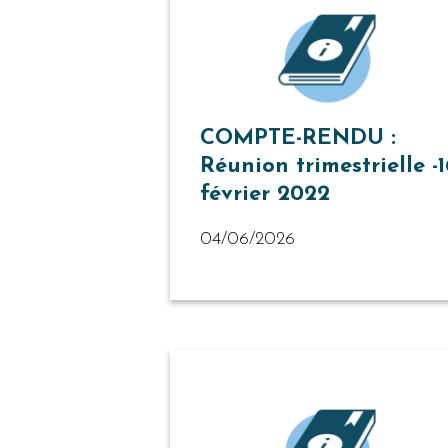
COMPTE-RENDU :
Réunion trimestrielle -1
février 2022
04/06/2026