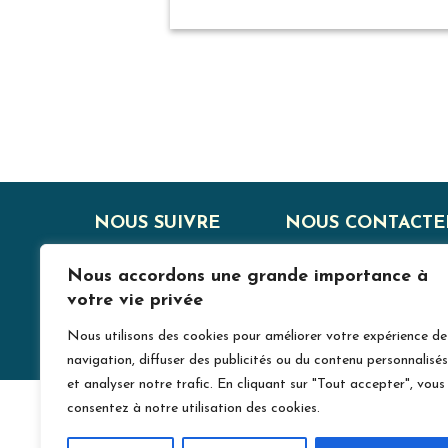
PAGINATION
DES
PUBLICATIONS
NOUS SUIVRE
NOUS CONTACTE
J
Nous accordons une grande importance à
votre vie privée
Nous utilisons des cookies pour améliorer votre expérience de
navigation, diffuser des publicités ou du contenu personnalisés
et analyser notre trafic. En cliquant sur "Tout accepter", vous
consentez à notre utilisation des cookies.