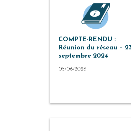
COMPTE-RENDU :
Réunion du réseau – 2
septembre 2024
05/06/2026