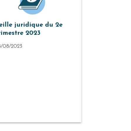
eille juridique du 2e
rimestre 2023
8/08/2023