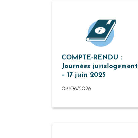
COMPTE-RENDU :
Journées jurislogement
– 17 juin 2025
09/06/2026