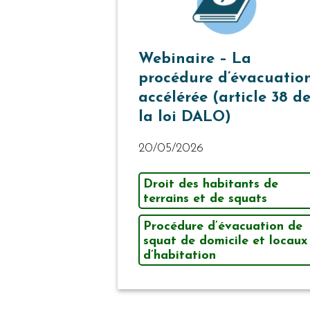
Webinaire – La
procédure d’évacuatio
accélérée (article 38 d
la loi DALO)
20/05/2026
Droit des habitants de
terrains et de squats
Procédure d’évacuation de
squat de domicile et locaux
d’habitation