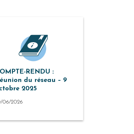
OMPTE-RENDU :
éunion du réseau – 9
ctobre 2025
0/06/2026