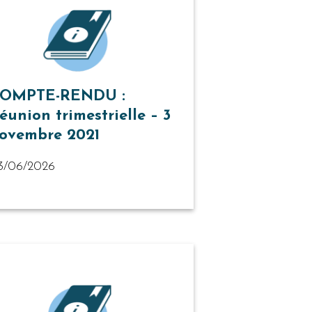
OMPTE-RENDU :
éunion trimestrielle – 3
ovembre 2021
3/06/2026