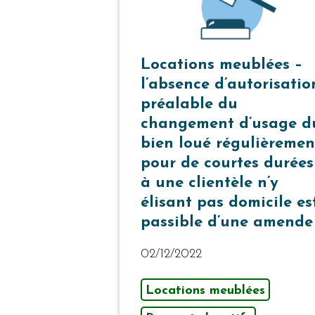
Locations meublées –
l’absence d’autorisatio
préalable du
changement d’usage d
bien loué régulièremen
pour de courtes durées
à une clientèle n’y
élisant pas domicile es
passible d’une amende
02/12/2022
Locations meublées