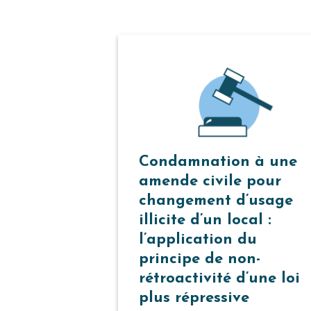
Condamnation à une
amende civile pour
changement d’usage
illicite d’un local :
l’application du
principe de non-
rétroactivité d’une loi
plus répressive