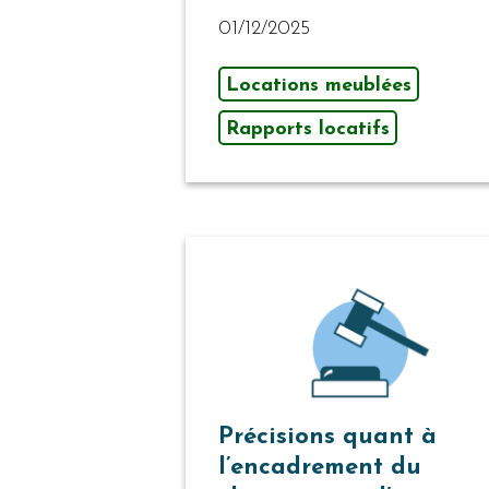
01/12/2025
Locations meublées
Rapports locatifs
Précisions quant à
l’encadrement du