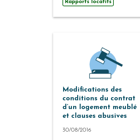
Rapports locatifs
Modifications des
conditions du contrat
d’un logement meublé
et clauses abusives
30/08/2016