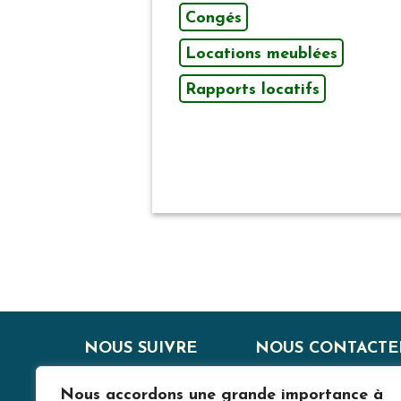
Congés
Locations meublées
Rapports locatifs
NOUS SUIVRE
NOUS CONTACTE
Nous accordons une grande importance à