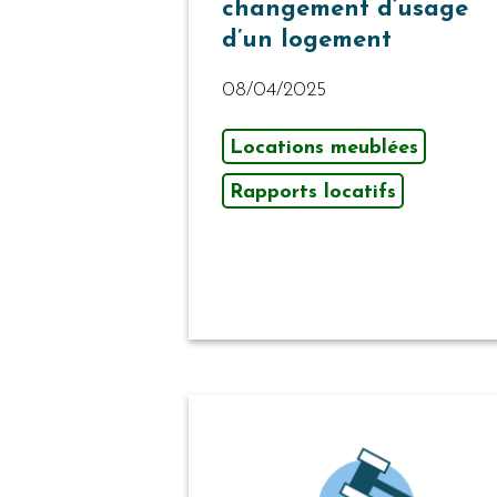
changement d’usage
d’un logement
08/04/2025
Locations meublées
Rapports locatifs