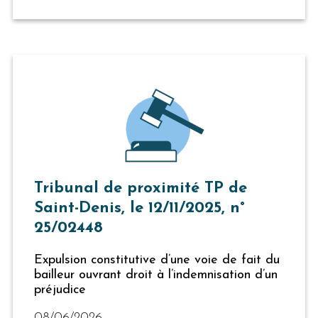
Tribunal de proximité TP de
Saint-Denis, le 12/11/2025, n°
25/02448
Expulsion constitutive d’une voie de fait du
bailleur ouvrant droit à l’indemnisation d’un
préjudice
08/06/2026