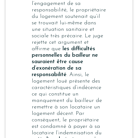
l’engagement de sa
responsabilité, le propriétaire
du logement soutenait qu’il
se trouvait lui-même dans
une situation sanitaire et
sociale très précaire. Le juge
rejette cet argument et
affirme que
les difficultés
personnelles du bailleur ne
sauraient être cause
d’exonération de sa
responsabilité
. Ainsi, le
logement loué présente des
caractéristiques d’indécence
ce qui constitue un
manquement du bailleur de
remettre à son locataire un
logement décent. Par
conséquent, le propriétaire
est condamné à payer à sa
locataire l’indemnisation du