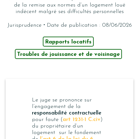
de la remise aux normes d’un logement loué
indécent malgré ses difficultés personnelles
·
Jurisprudence
Date de publication : 08/06/2026
Rapports locatifs
Troubles de jouissance et de voisinage
Le juge se prononce sur
l’engagement de la
responsabilité contractuelle
pour faute (
art 1231-1 C.civ
)
du propriétaire d’un
logement sur le fondement