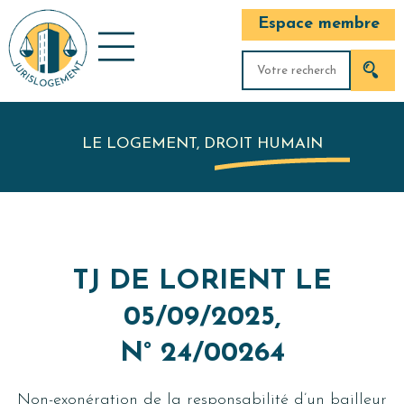
Espace membre
LE LOGEMENT, DROIT HUMAIN
TJ DE LORIENT LE
05/09/2025,
N° 24/00264
Non-exonération de la responsabilité d’un bailleur