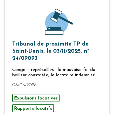
Tribunal de proximité TP de
Saint-Denis, le 03/11/2025, n°
24/09093
Congé – représailles : la mauvaise foi du
bailleur constatée, le locataire indemnisé
08/06/2026
Expulsions locatives
Rapports locatifs