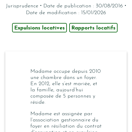
·
·
Jurisprudence
Date de publication : 30/08/2016
Date de modification : 15/01/2026
Expulsions locatives
Rapports locatifs
Madame occupe depuis 2010
une chambre dans un foyer.
En 2012, elle s’est mariée, et
la famille, aujourd’hui
composée de 5 personnes y
réside.
Madame est assignée par
l’association gestionnaire du
foyer en résiliation du contrat