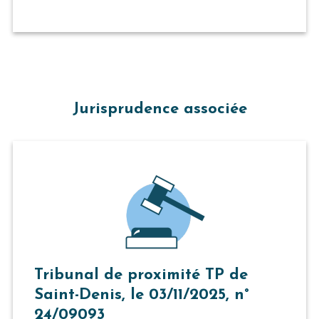
Jurisprudence associée
Tribunal de proximité TP de
Saint-Denis, le 03/11/2025, n°
24/09093