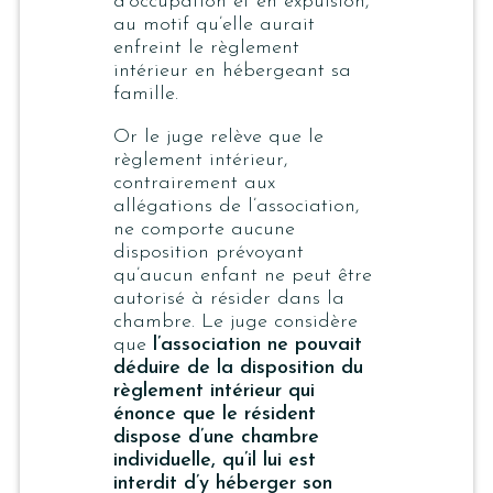
d’occupation et en expulsion,
au motif qu’elle aurait
enfreint le règlement
intérieur en hébergeant sa
famille.
Or le juge relève que le
règlement intérieur,
contrairement aux
allégations de l’association,
ne comporte aucune
disposition prévoyant
qu’aucun enfant ne peut être
autorisé à résider dans la
chambre. Le juge considère
que
l’association ne pouvait
déduire de la disposition du
règlement intérieur qui
énonce que le résident
dispose d’une chambre
individuelle, qu’il lui est
interdit d’y héberger son