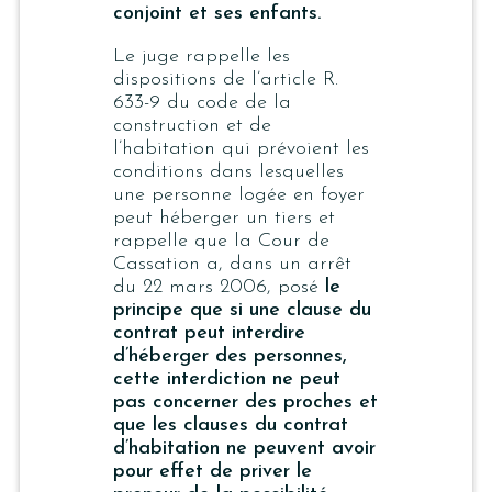
conjoint et ses enfants.
Le juge rappelle les
dispositions de l’article R.
633-9 du code de la
construction et de
l’habitation qui prévoient les
conditions dans lesquelles
une personne logée en foyer
peut héberger un tiers et
rappelle que la Cour de
Cassation a, dans un arrêt
du 22 mars 2006, posé
le
principe que si une clause du
contrat peut interdire
d’héberger des personnes,
cette interdiction ne peut
pas concerner des proches et
que les clauses du contrat
d’habitation ne peuvent avoir
pour effet de priver le