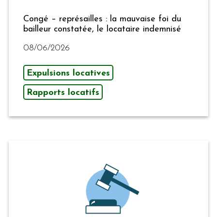
Congé – représailles : la mauvaise foi du
bailleur constatée, le locataire indemnisé
08/06/2026
Expulsions locatives
Rapports locatifs