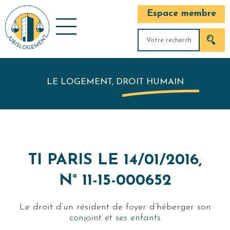
Espace membre
LE LOGEMENT, DROIT HUMAIN
TI PARIS LE 14/01/2016,
N° 11-15-000652
Le droit d’un résident de foyer d’héberger son
conjoint et ses enfants