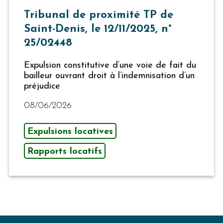
Tribunal de proximité TP de
Saint-Denis, le 12/11/2025, n°
25/02448
Expulsion constitutive d’une voie de fait du
bailleur ouvrant droit à l’indemnisation d’un
préjudice
08/06/2026
Expulsions locatives
Rapports locatifs