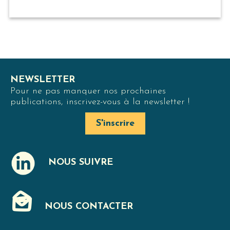
NEWSLETTER
Pour ne pas manquer nos prochaines
publications, inscrivez-vous à la newsletter !
S'inscrire
NOUS SUIVRE
J
NOUS CONTACTER