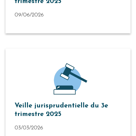
trimestre 2025
09/06/2026
Veille jurisprudentielle du 3e
trimestre 2025
03/03/2026