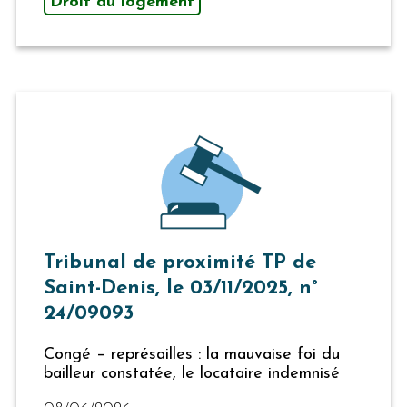
Droit au logement
Tribunal de proximité TP de
Saint-Denis, le 03/11/2025, n°
24/09093
Congé – représailles : la mauvaise foi du
bailleur constatée, le locataire indemnisé