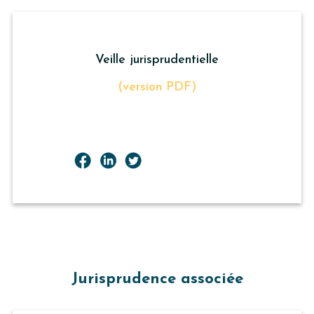
Veille jurisprudentielle
(version PDF)
Jurisprudence associée