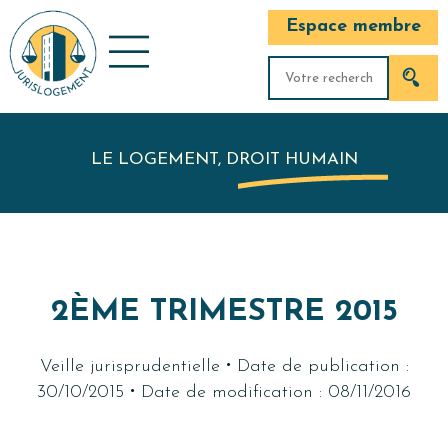
Espace membre
LE LOGEMENT, DROIT HUMAIN
2ÈME TRIMESTRE 2015
·
Veille jurisprudentielle
Date de publication :
·
30/10/2015
Date de modification : 08/11/2016