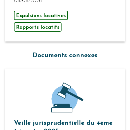
08/06/2026
Expulsions locatives
Rapports locatifs
Documents connexes
Veille jurisprudentielle du 4ème