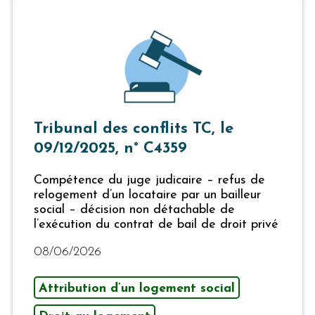
Tribunal des conflits TC, le
09/12/2025, n° C4359
Compétence du juge judicaire – refus de
relogement d’un locataire par un bailleur
social – décision non détachable de
l’exécution du contrat de bail de droit privé
08/06/2026
Attribution d’un logement social