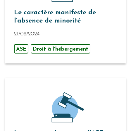
Le caractère manifeste de
l’absence de minorité
21/02/2024
ASE
Droit à l'hébergement