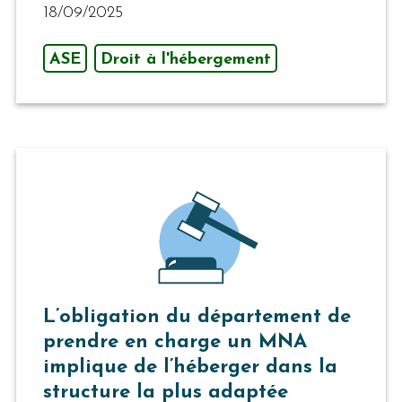
18/09/2025
ASE
Droit à l'hébergement
L’obligation du département de
prendre en charge un MNA
implique de l’héberger dans la
structure la plus adaptée