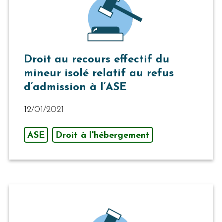
Droit au recours effectif du
mineur isolé relatif au refus
d’admission à l’ASE
12/01/2021
ASE
Droit à l'hébergement