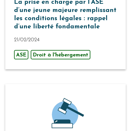
La prise en charge par l’ASE
d’une jeune majeure remplissant
les conditions légales : rappel
d’une liberté fondamentale
21/02/2024
ASE
Droit à l'hébergement