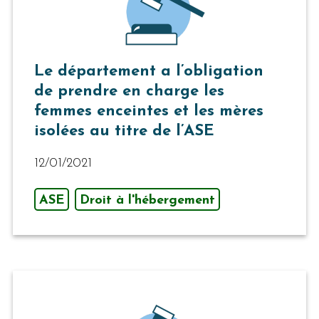
Le département a l’obligation
de prendre en charge les
femmes enceintes et les mères
isolées au titre de l’ASE
12/01/2021
ASE
Droit à l'hébergement