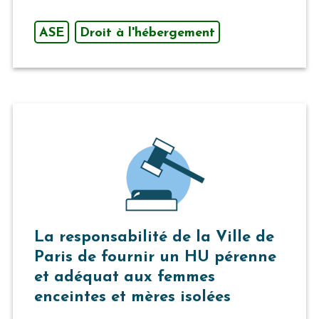
ASE
Droit à l'hébergement
La responsabilité de la Ville de
Paris de fournir un HU pérenne
et adéquat aux femmes
enceintes et mères isolées