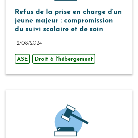
Refus de la prise en charge d’un
jeune majeur : compromission
du suivi scolaire et de soin
12/08/2024
ASE
Droit à l'hébergement