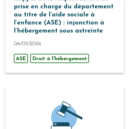
prise en charge du département
au titre de l’aide sociale à
l’enfance (ASE) : injonction à
l’hébergement sous astreinte
06/05/2024
ASE
Droit à l'hébergement