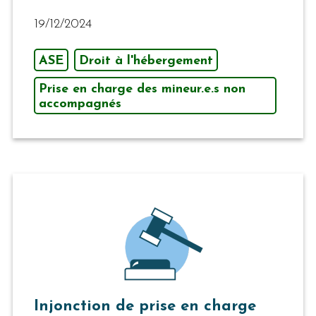
19/12/2024
ASE
Droit à l'hébergement
Prise en charge des mineur.e.s non
accompagnés
Injonction de prise en charge