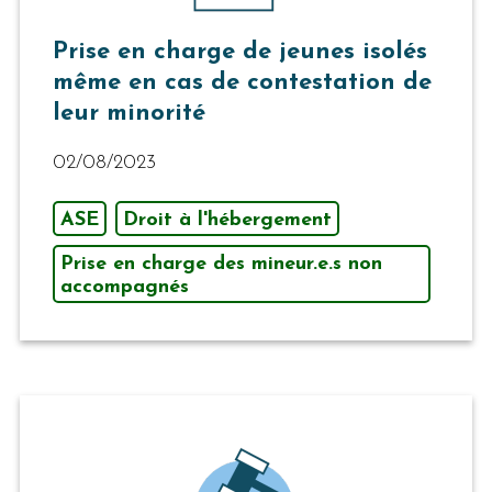
Prise en charge de jeunes isolés
même en cas de contestation de
leur minorité
02/08/2023
ASE
Droit à l'hébergement
Prise en charge des mineur.e.s non
accompagnés