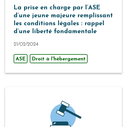
La prise en charge par l’ASE
d’une jeune majeure remplissant
les conditions légales : rappel
d’une liberté fondamentale
21/02/2024
ASE
Droit à l'hébergement