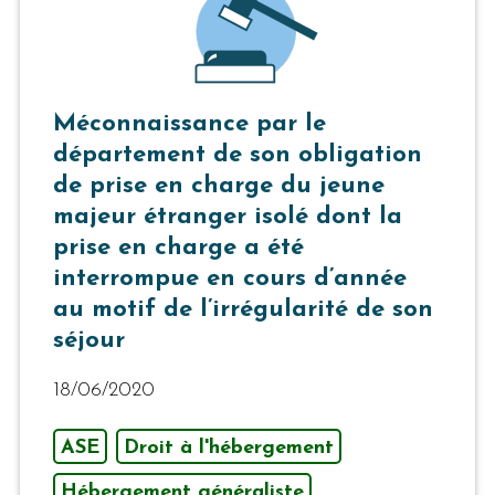
Méconnaissance par le
département de son obligation
de prise en charge du jeune
majeur étranger isolé dont la
prise en charge a été
interrompue en cours d’année
au motif de l’irrégularité de son
séjour
18/06/2020
ASE
Droit à l'hébergement
Hébergement généraliste