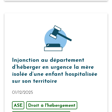
Injonction au département
d’héberger en urgence la mère
isolée d’une enfant hospitalisée
sur son territoire
01/12/2025
ASE
Droit à l'hébergement