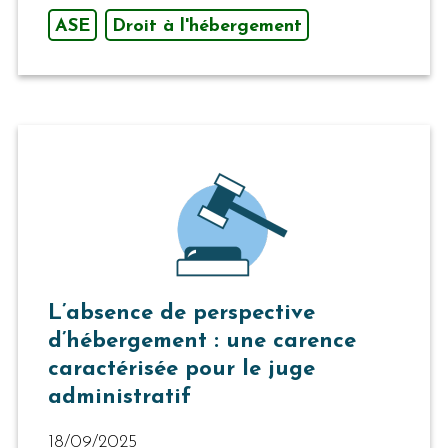
ASE
Droit à l'hébergement
L’absence de perspective
d’hébergement : une carence
caractérisée pour le juge
administratif
18/09/2025