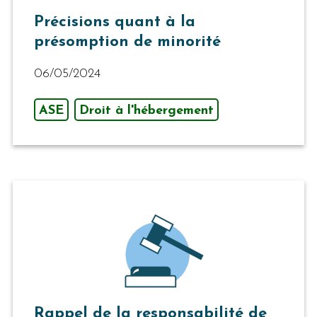
Précisions quant à la
présomption de minorité
06/05/2024
ASE
Droit à l'hébergement
Rappel de la responsabilité de