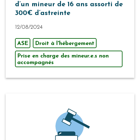
d’un mineur de 16 ans assorti de
300€ d’astreinte
12/08/2024
ASE
Droit à l'hébergement
Prise en charge des mineur.e.s non
accompagnés