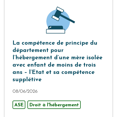
La compétence de principe du
département pour
l’hébergement d’une mère isolée
avec enfant de moins de trois
ans – l’Etat et sa compétence
supplétive
08/06/2026
ASE
Droit à l'hébergement