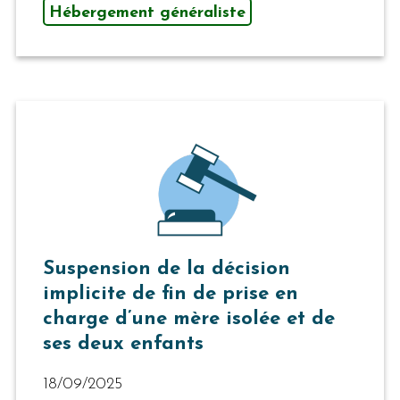
Hébergement généraliste
Suspension de la décision
implicite de fin de prise en
charge d’une mère isolée et de
ses deux enfants
18/09/2025