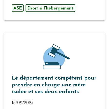
ASE
Droit à l'hébergement
Le département compétent pour
prendre en charge une mère
isolée et ses deux enfants
18/09/2025