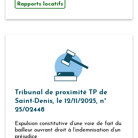
Rapports locatifs
Tribunal de proximité TP de
Saint-Denis, le 12/11/2025, n°
25/02448
Expulsion constitutive d’une voie de fait du
bailleur ouvrant droit à l’indemnisation d’un
préjudice