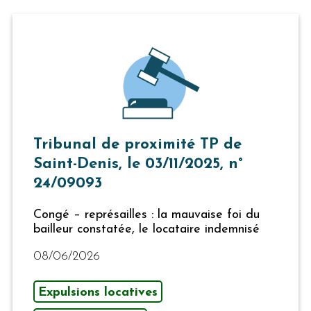
Tribunal de proximité TP de
Saint-Denis, le 03/11/2025, n°
24/09093
Congé – représailles : la mauvaise foi du
bailleur constatée, le locataire indemnisé
08/06/2026
Expulsions locatives