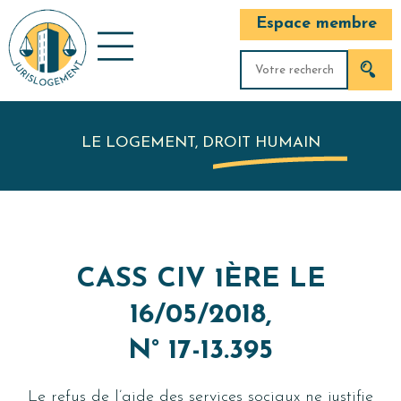
Espace membre
LE LOGEMENT, DROIT HUMAIN
CASS CIV 1ÈRE LE
16/05/2018,
N° 17-13.395
Le refus de l’aide des services sociaux ne justifie