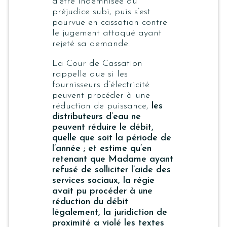
d’être indemnisée du
préjudice subi, puis s’est
pourvue en cassation contre
le jugement attaqué ayant
rejeté sa demande.
La Cour de Cassation
rappelle que si les
fournisseurs d’électricité
peuvent procéder à une
réduction de puissance,
les
distributeurs d’eau ne
peuvent réduire le débit,
quelle que soit la période de
l’année ; et estime qu’en
retenant que Madame ayant
refusé de solliciter l’aide des
services sociaux, la régie
avait pu procéder à une
réduction du débit
légalement, la juridiction de
proximité a violé les textes