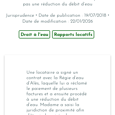
pas une réduction du débit d’eau
·
·
Jurisprudence
Date de publication : 19/07/2018
Date de modification : 22/01/2026
Droit à l'eau
Rapports locatifs
Une locataire a signé un
contrat avec la Régie d’eau
d’Alès, laquelle lui a réclamé
le paiement de plusieurs
factures et a ensuite procédé
à une réduction du débit
d’eau. Madame a saisi la
juridiction de proximité afin