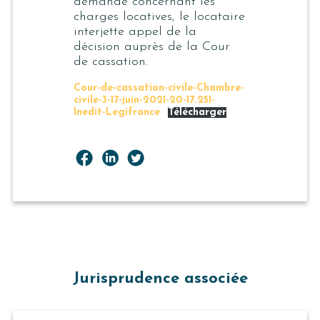
demande concernant les
charges locatives, le locataire
interjette appel de la
décision auprès de la Cour
de cassation.
Cour-de-cassation-civile-Chambre-
civile-3-17-juin-2021-20-17.251-
Inedit-Legifrance
Télécharger
Jurisprudence associée