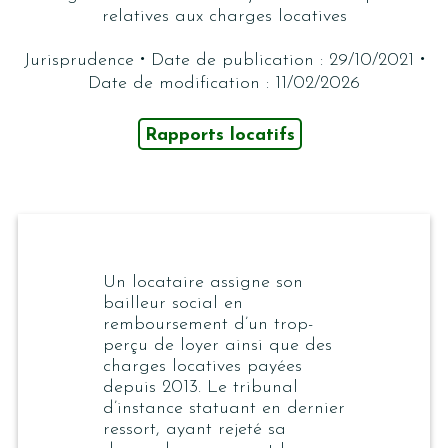
relatives aux charges locatives
·
·
Jurisprudence
Date de publication : 29/10/2021
Date de modification : 11/02/2026
Rapports locatifs
Un locataire assigne son
bailleur social en
remboursement d’un trop-
perçu de loyer ainsi que des
charges locatives payées
depuis 2013. Le tribunal
d’instance statuant en dernier
ressort, ayant rejeté sa