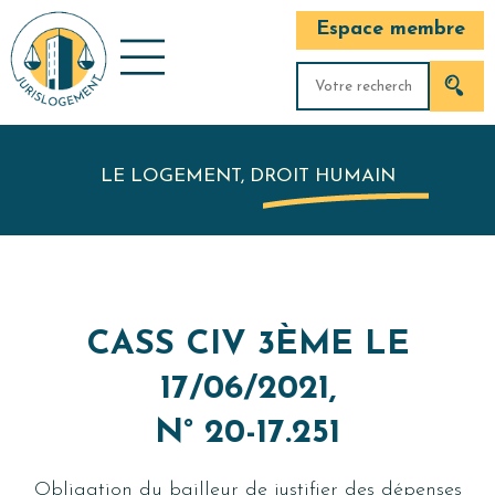
Espace membre
LE LOGEMENT, DROIT HUMAIN
CASS CIV 3ÈME LE
17/06/2021,
N° 20-17.251
Obligation du bailleur de justifier des dépenses