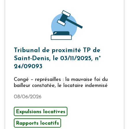
Tribunal de proximité TP de
Saint-Denis, le 03/11/2025, n°
24/09093
Congé – représailles : la mauvaise foi du
bailleur constatée, le locataire indemnisé
08/06/2026
Expulsions locatives
Rapports locatifs