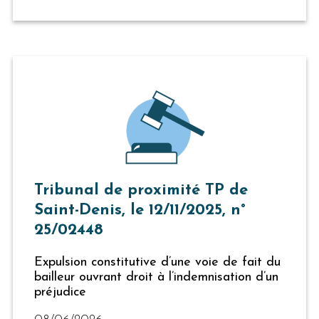
Tribunal de proximité TP de
Saint-Denis, le 12/11/2025, n°
25/02448
Expulsion constitutive d’une voie de fait du
bailleur ouvrant droit à l’indemnisation d’un
préjudice