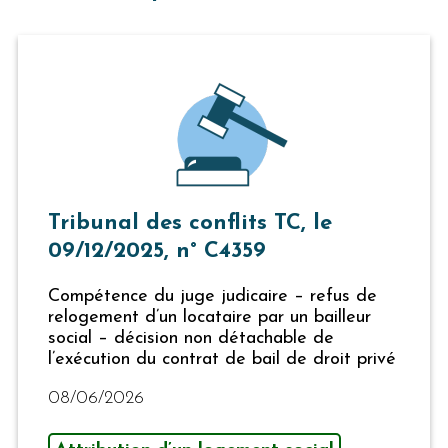
Tribunal des conflits TC, le
09/12/2025, n° C4359
Compétence du juge judicaire – refus de
relogement d’un locataire par un bailleur
social – décision non détachable de
l’exécution du contrat de bail de droit privé
08/06/2026