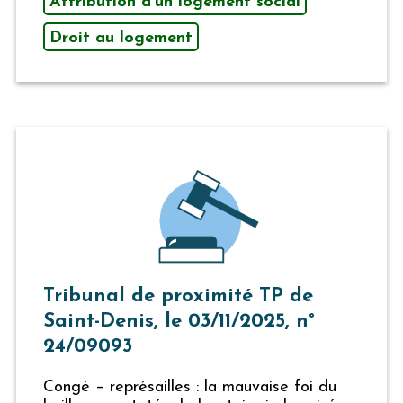
Attribution d’un logement social
Droit au logement
Tribunal de proximité TP de
Saint-Denis, le 03/11/2025, n°
24/09093
Congé – représailles : la mauvaise foi du