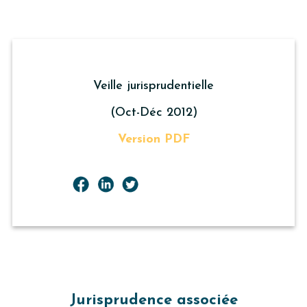
Veille jurisprudentielle
(Oct-Déc 2012)
Version PDF
Jurisprudence associée