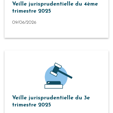
Veille jurisprudentielle du 4ème
trimestre 2025
09/06/2026
Veille jurisprudentielle du 3e
trimestre 2025