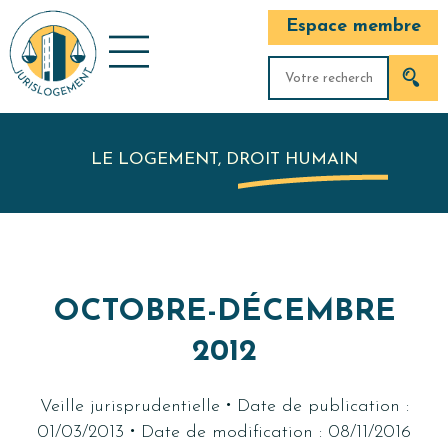
Espace membre
LE LOGEMENT, DROIT HUMAIN
OCTOBRE-DÉCEMBRE
2012
·
Veille jurisprudentielle
Date de publication :
·
01/03/2013
Date de modification : 08/11/2016