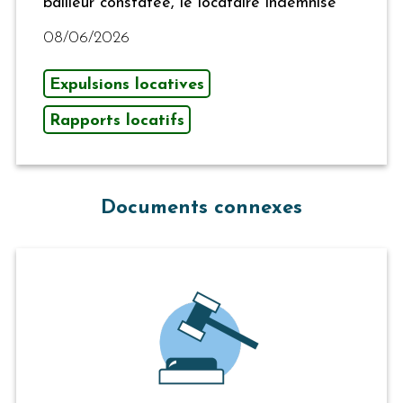
bailleur constatée, le locataire indemnisé
08/06/2026
Expulsions locatives
Rapports locatifs
Documents connexes