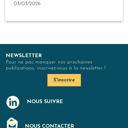
03/03/2026
NEWSLETTER
Pour ne pas manquer nos prochaines
publications, inscrivez-vous à la newsletter !
S'inscrire
NOUS SUIVRE
J
NOUS CONTACTER