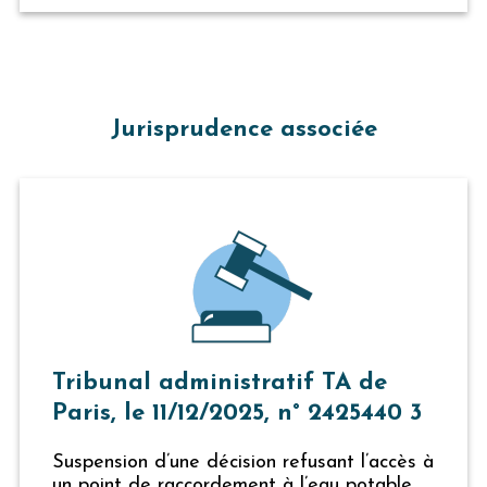
Jurisprudence associée
Tribunal administratif TA de
Paris, le 11/12/2025, n° 2425440 3
Suspension d’une décision refusant l’accès à
un point de raccordement à l’eau potable