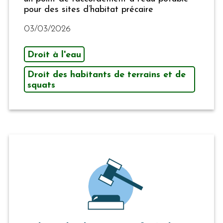
pour des sites d’habitat précaire
03/03/2026
Droit à l'eau
Droit des habitants de terrains et de
squats