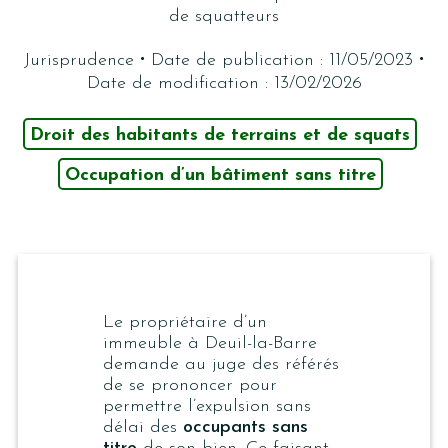
de squatteurs
·
·
Jurisprudence
Date de publication : 11/05/2023
Date de modification : 13/02/2026
Droit des habitants de terrains et de squats
Occupation d’un bâtiment sans titre
Le propriétaire d’un
immeuble à Deuil-la-Barre
demande au juge des référés
de se prononcer pour
permettre l’expulsion sans
délai des
occupants sans