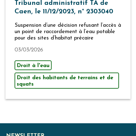
Tribunal administratif TA de
Caen, le 11/12/2023, n° 2303040
Suspension d’une décision refusant l’accès à
un point de raccordement à l’eau potable
pour des sites d’habitat précaire
03/03/2026
Droit à l'eau
Droit des habitants de terrains et de
squats
NEWSLETTER