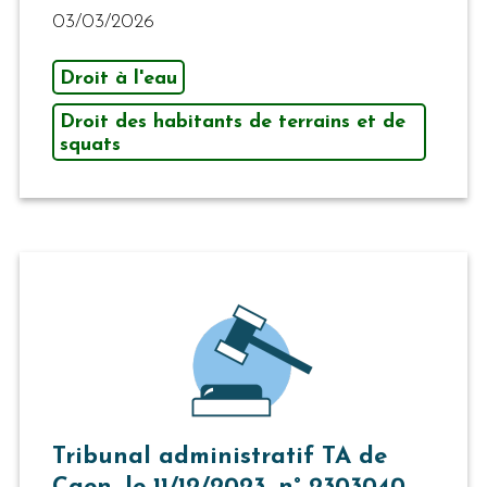
03/03/2026
Droit à l'eau
Droit des habitants de terrains et de
squats
Tribunal administratif TA de