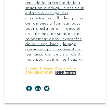
tenu de la précarité de leur
situation alors qu’ils ont deux
enfants à charge, des
circonstances difficiles qui les
ont amenés à fuir leur pays
pour s’installer en France et
en l’absence de solution de
relogement dans l’hypothèse
de leur expulsion, [le juge
considère qu’] il convient de
leur accorder un délai de 8
mois pour quitter les lieux
».
TI Saint Etienne, 12 novembre
2014, 1214000315
Télécharger