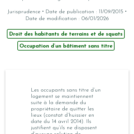
·
·
Jurisprudence
Date de publication : 11/09/2015
Date de modification : 06/01/2026
Droit des habitants de terrains et de squats
Occupation d’un bâtiment sans titre
Les occupants sans titre d’un
logement se maintiennent
suite à la demande du
propriétaire de quitter les
lieux (constat d’huissier en
date du 14 avril 2014). Ils
justifient qu’ils ne disposent