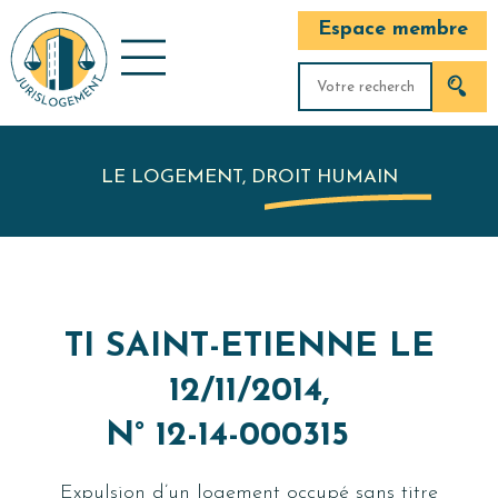
Espace membre
LE LOGEMENT, DROIT HUMAIN
TI SAINT-ETIENNE LE
12/11/2014,
N° 12-14-000315
Expulsion d’un logement occupé sans titre