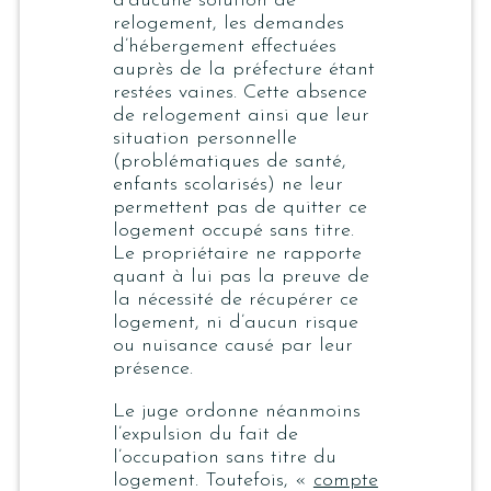
d’aucune solution de
relogement, les demandes
d’hébergement effectuées
auprès de la préfecture étant
restées vaines. Cette absence
de relogement ainsi que leur
situation personnelle
(problématiques de santé,
enfants scolarisés) ne leur
permettent pas de quitter ce
logement occupé sans titre.
Le propriétaire ne rapporte
quant à lui pas la preuve de
la nécessité de récupérer ce
logement, ni d’aucun risque
ou nuisance causé par leur
présence.
Le juge ordonne néanmoins
l’expulsion du fait de
l’occupation sans titre du
logement. Toutefois, «
compte