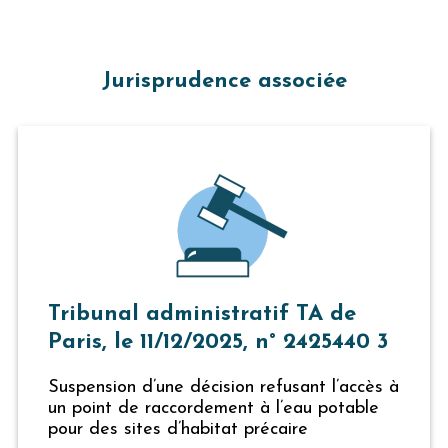
Jurisprudence associée
Tribunal administratif TA de
Paris, le 11/12/2025, n° 2425440 3
Suspension d’une décision refusant l’accès à
un point de raccordement à l’eau potable
pour des sites d’habitat précaire