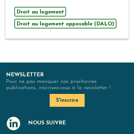
Droit au logement
Droit au logement opposable (DALO)
NEWSLETTER
Pour ne pas manquer nos prochaines
publications, inscrivez-vous à la newsletter !
S'inscrire
NOUS SUIVRE