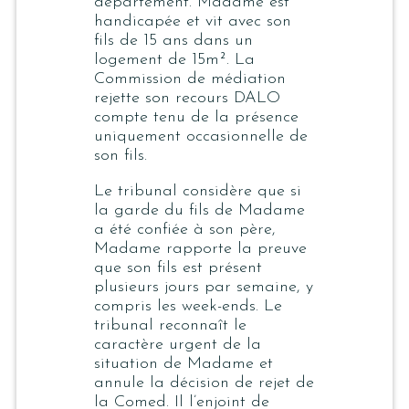
département. Madame est
handicapée et vit avec son
fils de 15 ans dans un
logement de 15m². La
Commission de médiation
rejette son recours DALO
compte tenu de la présence
uniquement occasionnelle de
son fils.
Le tribunal considère que si
la garde du fils de Madame
a été confiée à son père,
Madame rapporte la preuve
que son fils est présent
plusieurs jours par semaine, y
compris les week-ends. Le
tribunal reconnaît le
caractère urgent de la
situation de Madame et
annule la décision de rejet de
la Comed. Il l’enjoint de