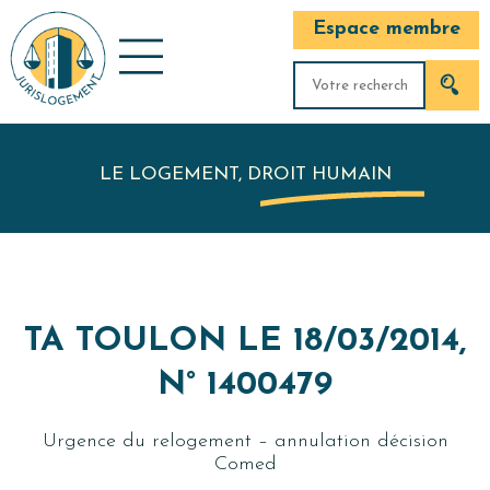
Espace membre
LE LOGEMENT, DROIT HUMAIN
TA TOULON LE 18/03/2014,
N° 1400479
Urgence du relogement – annulation décision
Comed