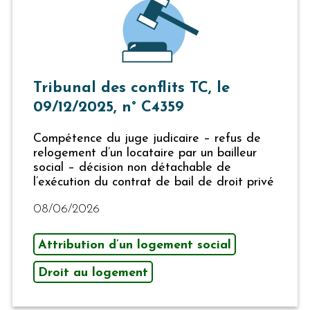
Tribunal des conflits TC, le
09/12/2025, n° C4359
Compétence du juge judicaire – refus de
relogement d’un locataire par un bailleur
social – décision non détachable de
l’exécution du contrat de bail de droit privé
08/06/2026
Attribution d’un logement social
Droit au logement