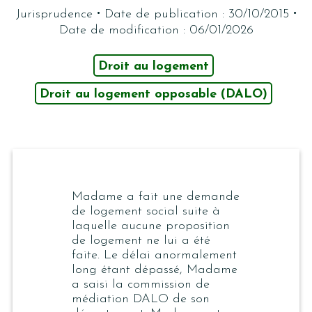
·
·
Jurisprudence
Date de publication : 30/10/2015
Date de modification : 06/01/2026
Droit au logement
Droit au logement opposable (DALO)
Madame a fait une demande
de logement social suite à
laquelle aucune proposition
de logement ne lui a été
faite. Le délai anormalement
long étant dépassé, Madame
a saisi la commission de
médiation DALO de son