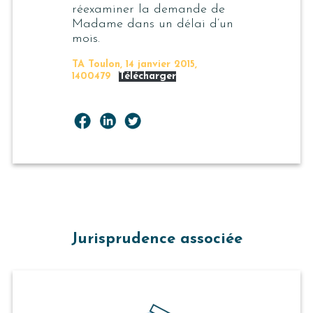
réexaminer la demande de
Madame dans un délai d’un
mois.
TA Toulon, 14 janvier 2015,
1400479
Télécharger
Jurisprudence associée