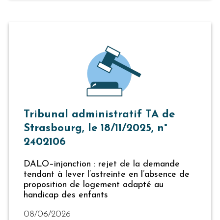
Tribunal administratif TA de
Strasbourg, le 18/11/2025, n°
2402106
DALO–injonction : rejet de la demande
tendant à lever l’astreinte en l’absence de
proposition de logement adapté au
handicap des enfants
08/06/2026