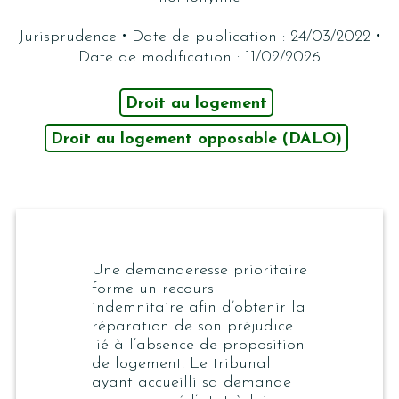
·
·
Jurisprudence
Date de publication : 24/03/2022
Date de modification : 11/02/2026
Droit au logement
Droit au logement opposable (DALO)
Une demanderesse prioritaire
forme un recours
indemnitaire afin d’obtenir la
réparation de son préjudice
lié à l’absence de proposition
de logement. Le tribunal
ayant accueilli sa demande