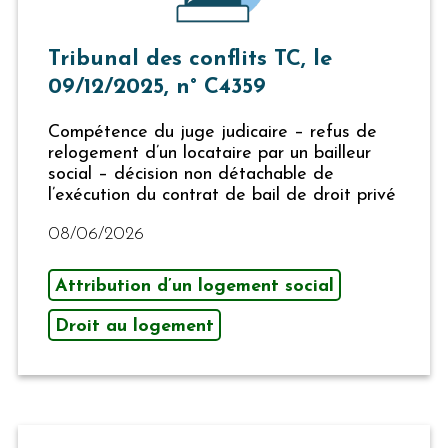
Tribunal des conflits TC, le
09/12/2025, n° C4359
Compétence du juge judicaire – refus de
relogement d’un locataire par un bailleur
social – décision non détachable de
l’exécution du contrat de bail de droit privé
08/06/2026
Attribution d’un logement social
Droit au logement