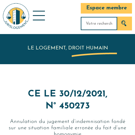
Espace membre
LE LOGEMENT, DROIT HUMAIN
CE LE 30/12/2021,
N° 450273
Annulation du jugement d’indemnisation fondé
sur une situation familiale erronée du fait d’une
homonymie