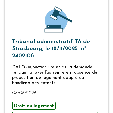
Tribunal administratif TA de
Strasbourg, le 18/11/2025, n°
2402106
DALO–injonction : rejet de la demande
tendant à lever l’astreinte en l’absence de
proposition de logement adapté au
handicap des enfants
08/06/2026
Droit au logement