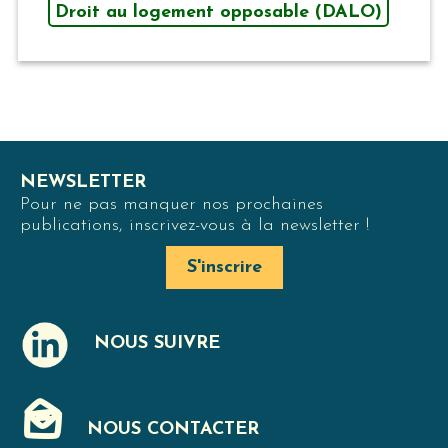
Droit au logement opposable (DALO)
NEWSLETTER
Pour ne pas manquer nos prochaines
publications, inscrivez-vous à la newsletter !
S'inscrire
NOUS SUIVRE
J
NOUS CONTACTER