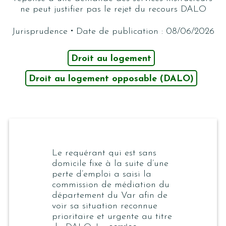
ne peut justifier pas le rejet du recours DALO
·
Jurisprudence
Date de publication : 08/06/2026
Droit au logement
Droit au logement opposable (DALO)
Le requérant qui est sans
domicile fixe à la suite d’une
perte d’emploi a saisi la
commission de médiation du
département du Var afin de
voir sa situation reconnue
prioritaire et urgente au titre