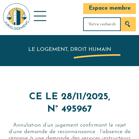
Espace membre
LE LOGEMENT, DROIT HUMAIN
CE LE 28/11/2025,
N° 495967
Annulation d’un jugement confirmant le rejet
d’une demande de reconnaissance : l’absence de
réponse à une demande des services instructeurs