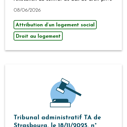
08/06/2026
Attribution d’un logement social
Droit au logement
Tribunal administratif TA de
Strasbourg, le 18/11/2025, n°