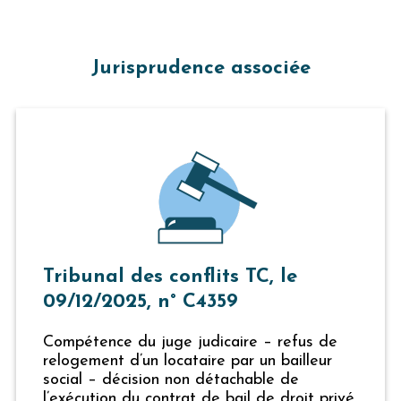
Jurisprudence associée
Tribunal des conflits TC, le
09/12/2025, n° C4359
Compétence du juge judicaire – refus de
relogement d’un locataire par un bailleur
social – décision non détachable de
l’exécution du contrat de bail de droit privé