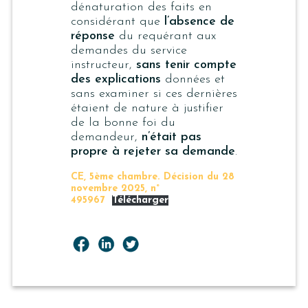
dénaturation des faits en
considérant que
l’absence de
réponse
du requérant aux
demandes du service
instructeur,
sans tenir compte
des explications
données et
sans examiner si ces dernières
étaient de nature à justifier
de la bonne foi du
demandeur,
n’était pas
propre à rejeter sa demande
.
CE, 5ème chambre. Décision du 28
novembre 2025, n°
495967
Télécharger