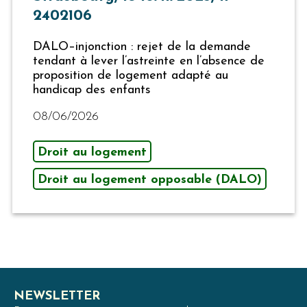
2402106
DALO–injonction : rejet de la demande
tendant à lever l’astreinte en l’absence de
proposition de logement adapté au
handicap des enfants
08/06/2026
Droit au logement
Droit au logement opposable (DALO)
NEWSLETTER