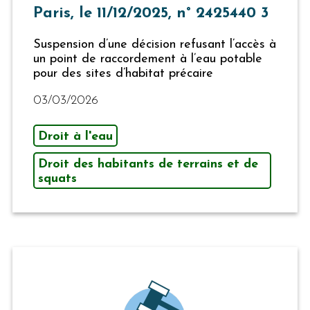
Paris, le 11/12/2025, n° 2425440 3
Suspension d’une décision refusant l’accès à
un point de raccordement à l’eau potable
pour des sites d’habitat précaire
03/03/2026
Droit à l'eau
Droit des habitants de terrains et de
squats