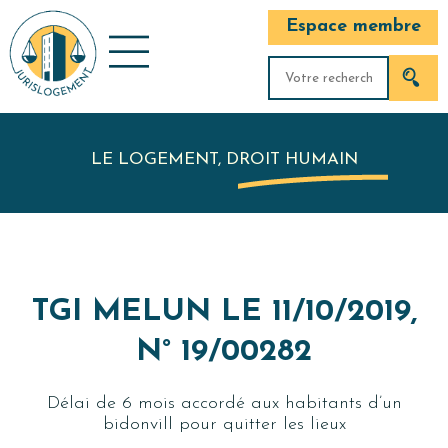
Espace membre
LE LOGEMENT, DROIT HUMAIN
TGI MELUN LE 11/10/2019,
N° 19/00282
Délai de 6 mois accordé aux habitants d’un
bidonvill pour quitter les lieux