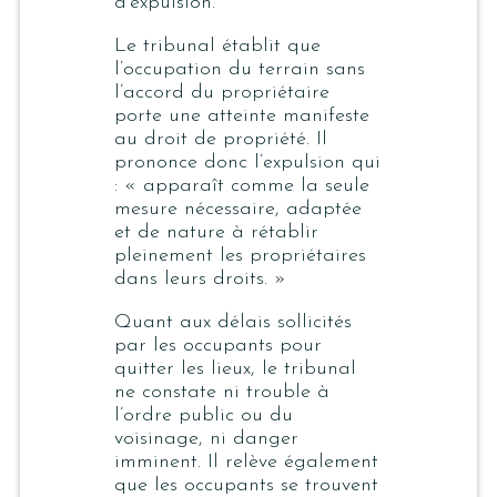
d’expulsion.
Le tribunal établit que
l’occupation du terrain sans
l’accord du propriétaire
porte une atteinte manifeste
au droit de propriété. Il
prononce donc l’expulsion qui
: « apparaît comme la seule
mesure nécessaire, adaptée
et de nature à rétablir
pleinement les propriétaires
dans leurs droits. »
Quant aux délais sollicités
par les occupants pour
quitter les lieux, le tribunal
ne constate ni trouble à
l’ordre public ou du
voisinage, ni danger
imminent. Il relève également
que les occupants se trouvent