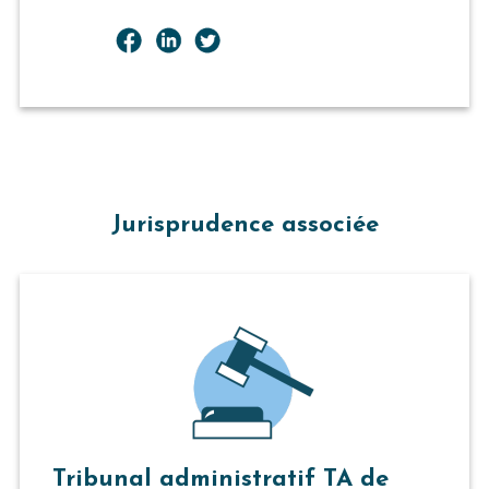
Jurisprudence associée
Tribunal administratif TA de