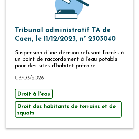
Tribunal administratif TA de
Caen, le 11/12/2023, n° 2303040
Suspension d’une décision refusant l’accès à
un point de raccordement à l’eau potable
pour des sites d’habitat précaire
03/03/2026
Droit à l'eau
Droit des habitants de terrains et de
squats