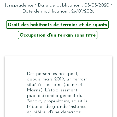
·
·
Jurisprudence
Date de publication : 03/03/2020
Date de modification : 29/01/2026
Droit des habitants de terrains et de squats
Occupation d'un terrain sans titre
Des personnes occupent,
depuis mars 2019, un terrain
situé à Lieusaint (Seine et
Marne). L’établissement
public d’aménagement du
Sénart, propriétaire, saisit le
tribunal de grande instance,
en référé, d’une demande