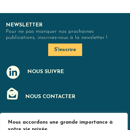
NEWSLETTER
Pour ne pas manquer nos prochaines
publications, inscrivez-vous à la newsletter !
S'inscrire
NOUS SUIVRE
J
NOUS CONTACTER
F
Nous accordons une grande importance à
MENTIONS LÉGALES
votre vie privée