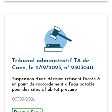
Tribunal administratif TA de
Caen, le 11/12/2023, n° 2303040
Suspension d’une décision refusant l’accès à
un point de raccordement à l’eau potable
pour des sites d’habitat précaire
03/03/2026