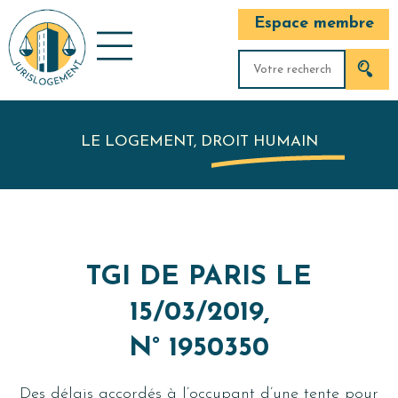
Espace membre
LE LOGEMENT, DROIT HUMAIN
TGI DE PARIS LE
15/03/2019,
N° 1950350
Des délais accordés à l’occupant d’une tente pour