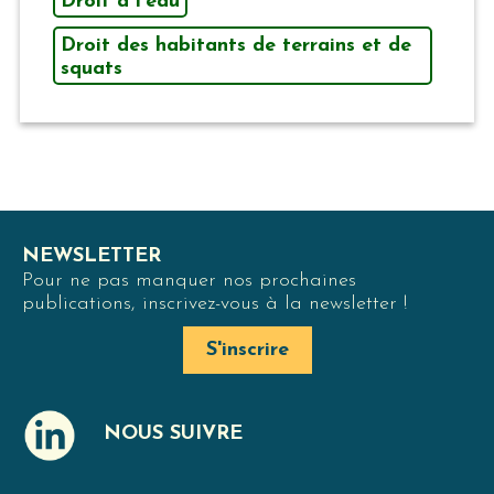
Droit à l'eau
Droit des habitants de terrains et de
squats
NEWSLETTER
Pour ne pas manquer nos prochaines
publications, inscrivez-vous à la newsletter !
S'inscrire
NOUS SUIVRE