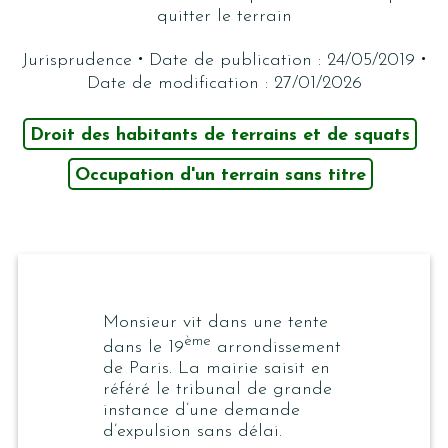
quitter le terrain
·
·
Jurisprudence
Date de publication : 24/05/2019
Date de modification : 27/01/2026
Droit des habitants de terrains et de squats
Occupation d'un terrain sans titre
Monsieur vit dans une tente
ème
dans le 19
arrondissement
de Paris. La mairie saisit en
référé le tribunal de grande
instance d’une demande
d’expulsion sans délai.