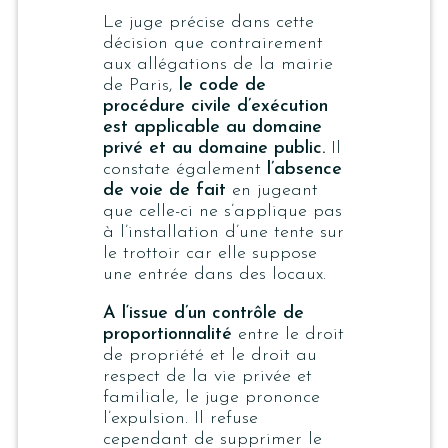
Le juge précise dans cette
décision que contrairement
aux allégations de la mairie
de Paris,
le code de
procédure civile d’exécution
est applicable au domaine
privé et au domaine public.
Il
constate également
l’absence
de voie de fait
en jugeant
que celle-ci ne s’applique pas
à l’installation d’une tente sur
le trottoir car elle suppose
une entrée dans des locaux.
A l‘issue d’un contrôle de
proportionnalité
entre le droit
de propriété et le droit au
respect de la vie privée et
familiale, le juge prononce
l’expulsion. Il refuse
cependant de supprimer le