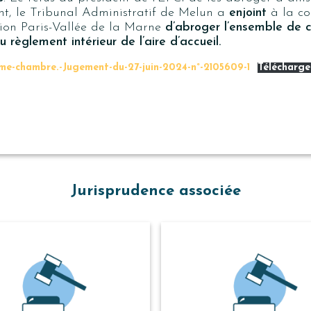
t, le Tribunal Administratif de Melun a
enjoint
à la c
ion Paris-Vallée de la Marne
d’abroger l’ensemble de 
u règlement intérieur de l’aire d’accueil.
me-chambre.-Jugement-du-27-juin-2024-n°-2105609-1
Télécharge
Jurisprudence associée