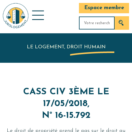
Espace membre
LE LOGEMENT, DROIT HUMAIN
CASS CIV 3ÈME LE
17/05/2018,
N° 16-15.792
Le droit de propriété prend le pas sur le droit au