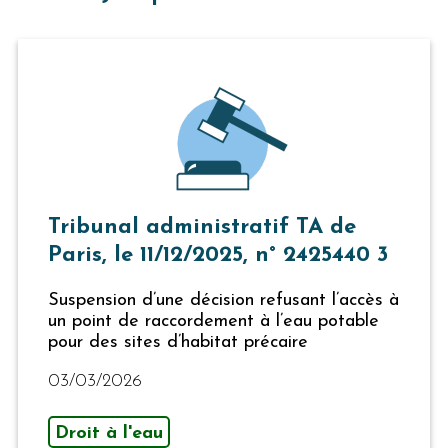
Tribunal administratif TA de
Paris, le 11/12/2025, n° 2425440 3
Suspension d’une décision refusant l’accès à
un point de raccordement à l’eau potable
pour des sites d’habitat précaire
03/03/2026
Droit à l'eau