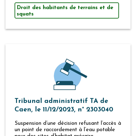
Droit des habitants de terrains et de
squats
Tribunal administratif TA de
Caen, le 11/12/2023, n° 2303040
Suspension d’une décision refusant l’accès à
un point de raccordement à l’eau potable