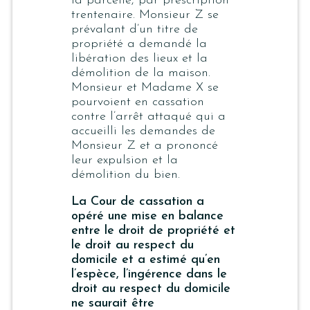
la parcelle, par prescription
trentenaire. Monsieur Z se
prévalant d’un titre de
propriété a demandé la
libération des lieux et la
démolition de la maison.
Monsieur et Madame X se
pourvoient en cassation
contre l’arrêt attaqué qui a
accueilli les demandes de
Monsieur Z et a prononcé
leur expulsion et la
démolition du bien.
La Cour de cassation a
opéré une mise en balance
entre le droit de propriété et
le droit au respect du
domicile et a estimé qu’en
l’espèce, l’ingérence dans le
droit au respect du domicile
ne saurait être