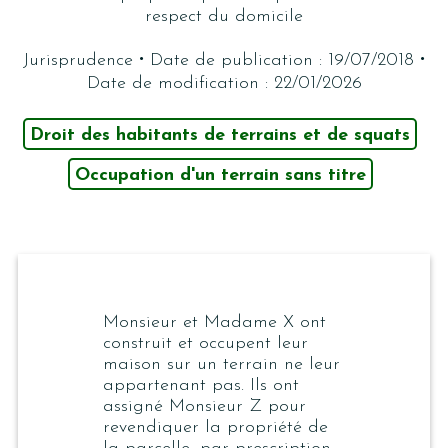
respect du domicile
·
·
Jurisprudence
Date de publication : 19/07/2018
Date de modification : 22/01/2026
Droit des habitants de terrains et de squats
Occupation d'un terrain sans titre
Monsieur et Madame X ont
construit et occupent leur
maison sur un terrain ne leur
appartenant pas. Ils ont
assigné Monsieur Z pour
revendiquer la propriété de