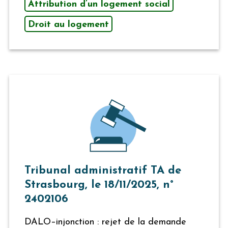
Attribution d’un logement social
Droit au logement
Tribunal administratif TA de
Strasbourg, le 18/11/2025, n°
2402106
DALO–injonction : rejet de la demande