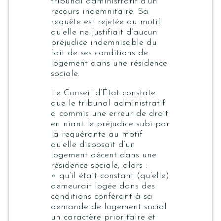
tribunal administratif d’un
recours indemnitaire. Sa
requête est rejetée au motif
qu’elle ne justifiait d’aucun
préjudice indemnisable du
fait de ses conditions de
logement dans une résidence
sociale.
Le Conseil d’État constate
que le tribunal administratif
a commis une erreur de droit
en niant le préjudice subi par
la requérante au motif
qu’elle disposait d’un
logement décent dans une
résidence sociale, alors :
«
qu’il était constant (qu’elle)
demeurait logée dans des
conditions conférant à sa
demande de logement social
un caractère prioritaire et