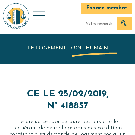
Espace membre
LE LOGEMENT, DROIT HUMAIN
CE LE 25/02/2019,
N° 418857
Le préjudice subi perdure dès lors que le
requérant demeure logé dans des conditions
conférant à sa demande de logement social un