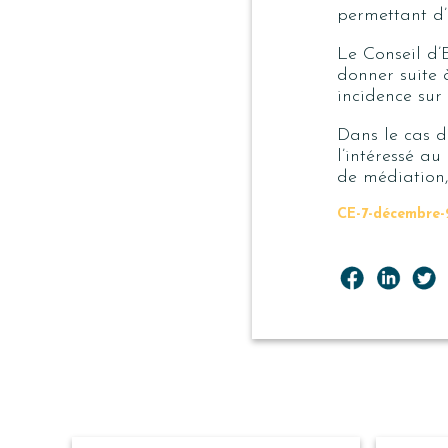
permettant d’
Le Conseil d’E
donner suite 
incidence sur
Dans le cas d’
l’intéressé a
de médiation,
CE-7-décembre-