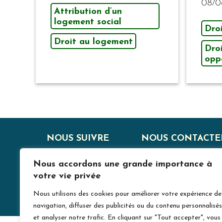
08/0
Attribution d’un
logement social
Dro
Droit au logement
Dro
opp
NOUS SUIVRE
NOUS CONTACTE
J
Nous accordons une grande importance à
votre vie privée
Nous utilisons des cookies pour améliorer votre expérience de
navigation, diffuser des publicités ou du contenu personnalisés
et analyser notre trafic. En cliquant sur "Tout accepter", vous