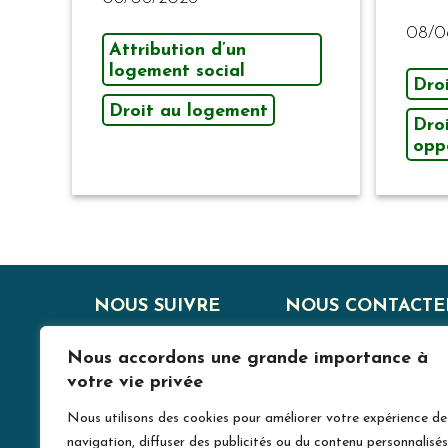
08/0
Attribution d’un
logement social
Dro
Droit au logement
Dro
opp
NOUS SUIVRE
NOUS CONTACTE
J
Nous accordons une grande importance à
votre vie privée
Nous utilisons des cookies pour améliorer votre expérience de
navigation, diffuser des publicités ou du contenu personnalisés