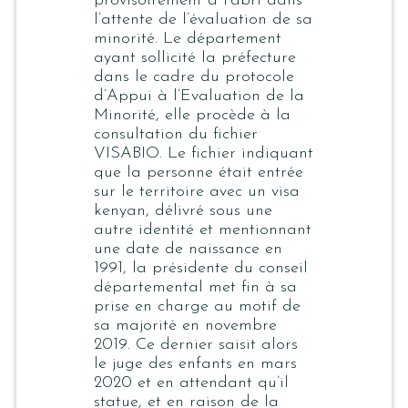
provisoirement à l’abri dans
l’attente de l’évaluation de sa
minorité. Le département
ayant sollicité la préfecture
dans le cadre du protocole
d’Appui à l’Evaluation de la
Minorité, elle procède à la
consultation du fichier
VISABIO. Le fichier indiquant
que la personne était entrée
sur le territoire avec un visa
kenyan, délivré sous une
autre identité et mentionnant
une date de naissance en
1991, la présidente du conseil
départemental met fin à sa
prise en charge au motif de
sa majorité en novembre
2019. Ce dernier saisit alors
le juge des enfants en mars
2020 et en attendant qu’il
statue, et en raison de la