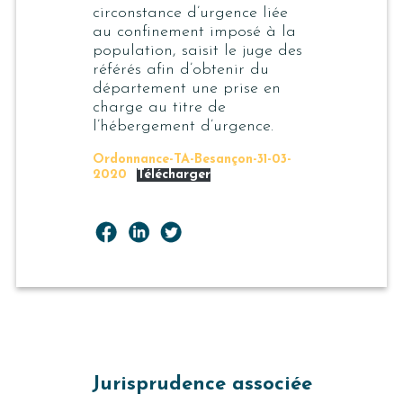
circonstance d’urgence liée
au confinement imposé à la
population, saisit le juge des
référés afin d’obtenir du
département une prise en
charge au titre de
l’hébergement d’urgence.
Ordonnance-TA-Besançon-31-03-
2020
Télécharger
Jurisprudence associée