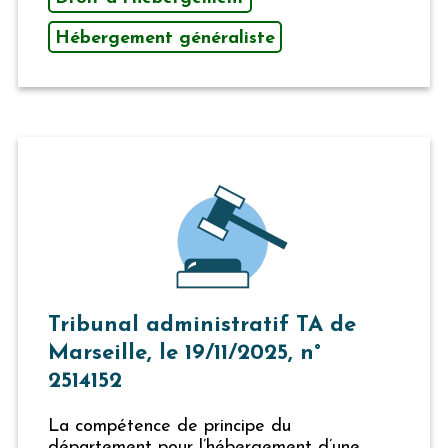
Hébergement généraliste
Tribunal administratif TA de
Marseille, le 19/11/2025, n°
2514152
La compétence de principe du
département pour l’hébergement d’une