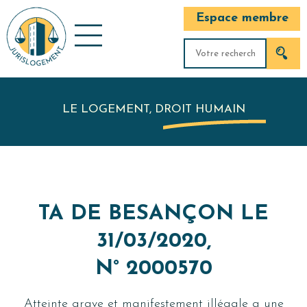
Espace membre
LE LOGEMENT, DROIT HUMAIN
TA DE BESANÇON LE
31/03/2020,
N° 2000570
Atteinte grave et manifestement illégale a une