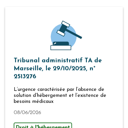
Tribunal administratif TA de
Marseille, le 29/10/2025, n°
2513276
L’urgence caractérisée par l’absence de
solution d’hébergement et l’existence de
besoins médicaux
08/06/2026
Droit à l'hébergement