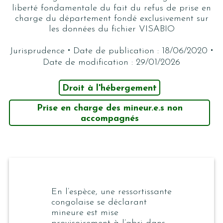
liberté fondamentale du fait du refus de prise en
charge du département fondé exclusivement sur
les données du fichier VISABIO
·
·
Jurisprudence
Date de publication : 18/06/2020
Date de modification : 29/01/2026
Droit à l'hébergement
Prise en charge des mineur.e.s non
accompagnés
En l’espèce, une ressortissante
congolaise se déclarant
mineure est mise