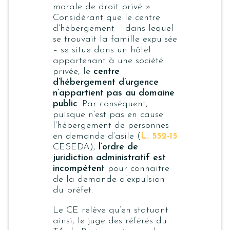
morale de droit privé ».
Considérant que le centre
d’hébergement – dans lequel
se trouvait la famille expulsée
– se situe dans un hôtel
appartenant à une société
privée, le
centre
d’hébergement d’urgence
n’appartient pas au domaine
public
. Par conséquent,
puisque n’est pas en cause
l’hébergement de personnes
en demande d’asile (
L. 552-15
CESEDA),
l’ordre de
juridiction administratif est
incompétent
pour connaitre
de la demande d’expulsion
du préfet.
Le CE relève qu’en statuant
ainsi, le juge des référés du