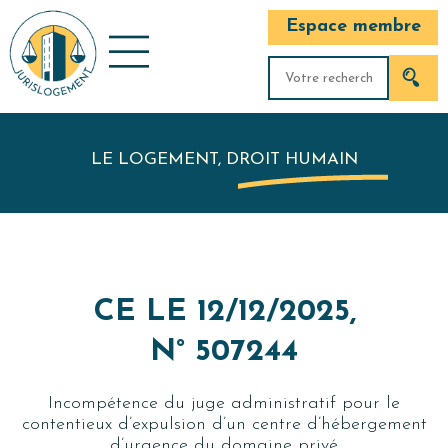
Espace membre
LE LOGEMENT, DROIT HUMAIN
CE LE 12/12/2025,
N° 507244
Incompétence du juge administratif pour le
contentieux d’expulsion d’un centre d’hébergement
d’urgence du domaine privé