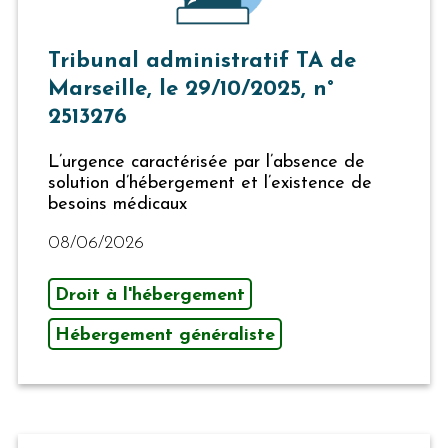
Tribunal administratif TA de
Marseille, le 29/10/2025, n°
2513276
L’urgence caractérisée par l’absence de
solution d’hébergement et l’existence de
besoins médicaux
08/06/2026
Droit à l'hébergement
Hébergement généraliste