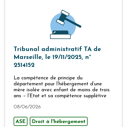
Tribunal administratif TA de
Marseille, le 19/11/2025, n°
2514152
La compétence de principe du
département pour l’hébergement d’une
mère isolée avec enfant de moins de trois
ans – l’Etat et sa compétence supplétive
08/06/2026
ASE
Droit à l'hébergement