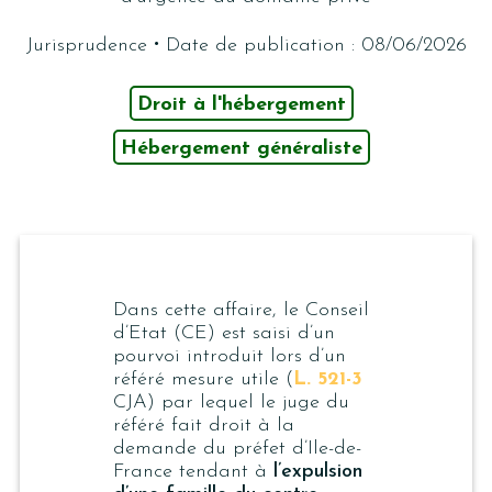
·
Jurisprudence
Date de publication : 08/06/2026
Droit à l'hébergement
Hébergement généraliste
Dans cette affaire, le Conseil
d’Etat (CE) est saisi d’un
pourvoi introduit lors d’un
référé mesure utile (
L. 521-3
CJA) par lequel le juge du
référé fait droit à la
demande du préfet d’Ile-de-
France tendant à
l’expulsion