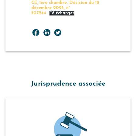
CE, 1ère chambre. Décision du 12
décembre 2025, n°
507244
Télécharger
Jurisprudence associée