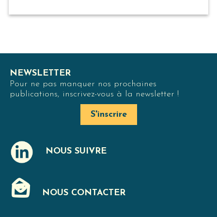
NEWSLETTER
Pour ne pas manquer nos prochaines
publications, inscrivez-vous à la newsletter !
S'inscrire
NOUS SUIVRE
J
NOUS CONTACTER