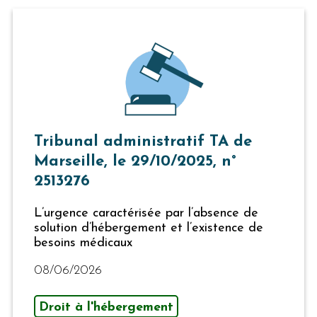
Tribunal administratif TA de
Marseille, le 29/10/2025, n°
2513276
L’urgence caractérisée par l’absence de
solution d’hébergement et l’existence de
besoins médicaux
08/06/2026
Droit à l'hébergement