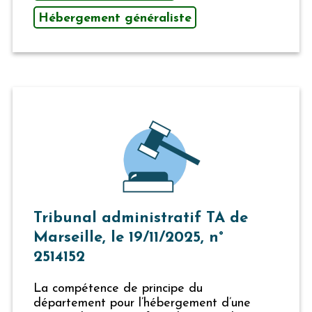
Hébergement généraliste
Tribunal administratif TA de
Marseille, le 19/11/2025, n°
2514152
La compétence de principe du
département pour l’hébergement d’une