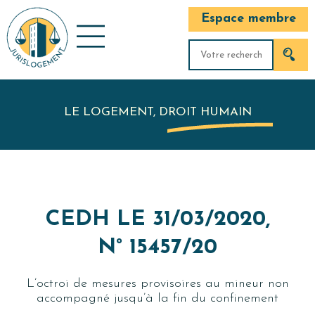
Espace membre
LE LOGEMENT, DROIT HUMAIN
CEDH LE 31/03/2020,
N° 15457/20
L’octroi de mesures provisoires au mineur non
accompagné jusqu’à la fin du confinement