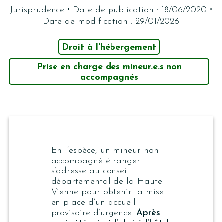
·
·
Jurisprudence
Date de publication : 18/06/2020
Date de modification : 29/01/2026
Droit à l'hébergement
Prise en charge des mineur.e.s non
accompagnés
En l’espèce, un mineur non
accompagné étranger
s’adresse au conseil
départemental de la Haute-
Vienne pour obtenir la mise
en place d’un accueil
provisoire d’urgence.
Après