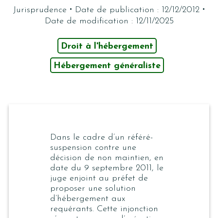
·
·
Jurisprudence
Date de publication : 12/12/2012
Date de modification : 12/11/2025
Droit à l'hébergement
Hébergement généraliste
Dans le cadre d’un référé-
suspension contre une
décision de non maintien, en
date du 9 septembre 2011, le
juge enjoint au préfet de
proposer une solution
d’hébergement aux
requérants. Cette injonction