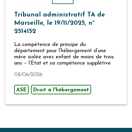
Tribunal administratif TA de
Marseille, le 19/11/2025, n°
2514152
La compétence de principe du
département pour l’hébergement d’une
mère isolée avec enfant de moins de trois
ans – l’Etat et sa compétence supplétive
08/06/2026
ASE
Droit à l'hébergement