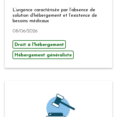
L’urgence caractérisée par l’absence de
solution d’hébergement et l’existence de
besoins médicaux
08/06/2026
Droit à l'hébergement
Hébergement généraliste