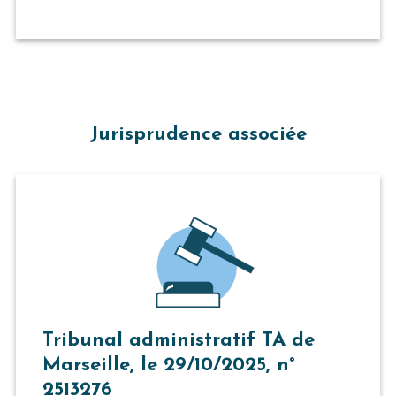
Jurisprudence associée
Tribunal administratif TA de
Marseille, le 29/10/2025, n°
2513276