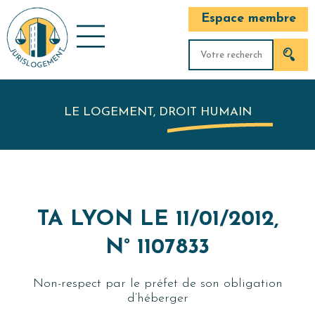
Espace membre
LE LOGEMENT, DROIT HUMAIN
TA LYON LE 11/01/2012,
N° 1107833
Non-respect par le préfet de son obligation
d’héberger