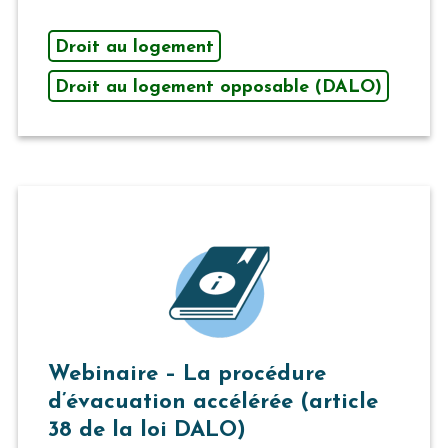
Droit au logement
Droit au logement opposable (DALO)
Webinaire – La procédure
d’évacuation accélérée (article
38 de la loi DALO)