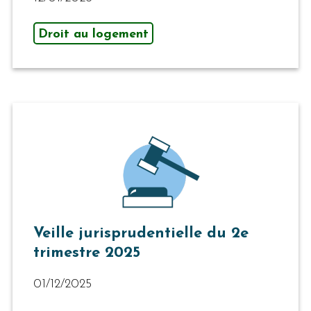
Droit au logement
Veille jurisprudentielle du 2e
trimestre 2025
01/12/2025