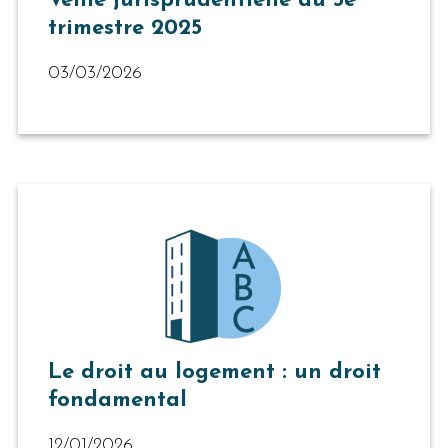
Veille jurisprudentielle du 3e
trimestre 2025
03/03/2026
Le droit au logement : un droit
fondamental
12/01/2026