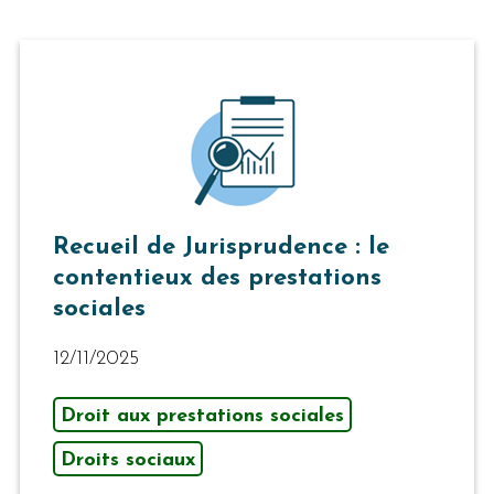
Recueil de Jurisprudence : le
contentieux des prestations
sociales
12/11/2025
Droit aux prestations sociales
Droits sociaux