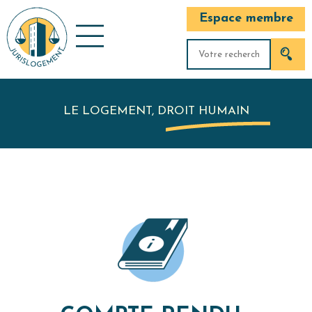
Espace membre
LE LOGEMENT, DROIT HUMAIN