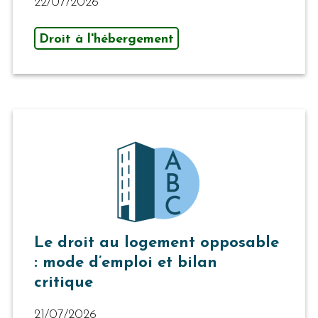
22/07/2026
Droit à l'hébergement
Le droit au logement opposable
: mode d’emploi et bilan
critique
21/07/2026