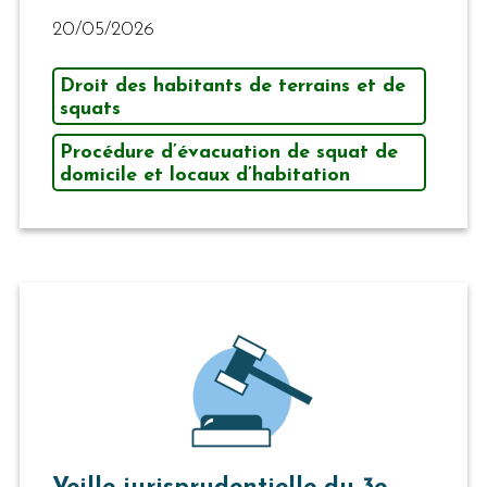
20/05/2026
Droit des habitants de terrains et de
squats
Procédure d’évacuation de squat de
domicile et locaux d’habitation