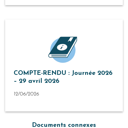
COMPTE-RENDU : Journée 2026
– 29 avril 2026
12/06/2026
Documents connexes