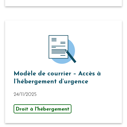
Modèle de courrier – Accès à
l’hébergement d’urgence
24/11/2025
Droit à l'hébergement