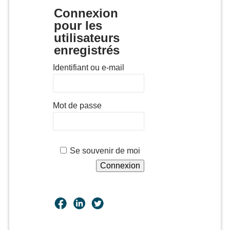
Connexion
pour les
utilisateurs
enregistrés
Identifiant ou e-mail
Mot de passe
Se souvenir de moi