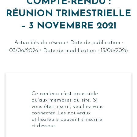
COMPTE-RENDU :
RÉUNION TRIMESTRIELLE
– 3 NOVEMBRE 2021
·
Actualités du réseau
Date de publication :
·
03/06/2026
Date de modification : 15/06/2026
Ce contenu n’est accessible
qu’aux membres du site. Si
vous êtes inscrit, veuillez vous
connecter. Les nouveaux
utilisateurs peuvent s'inscrire
ci-dessous.