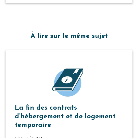
À lire sur le même sujet
La fin des contrats
d’hébergement et de logement
temporaire