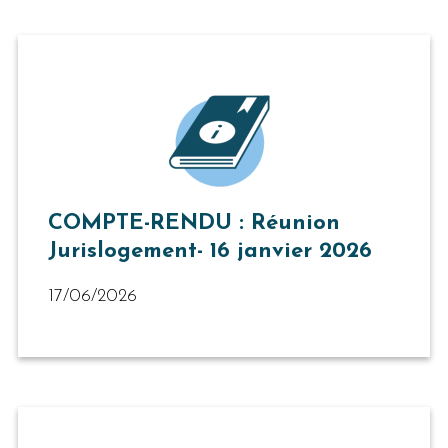
COMPTE-RENDU : Réunion
Jurislogement- 16 janvier 2026
17/06/2026