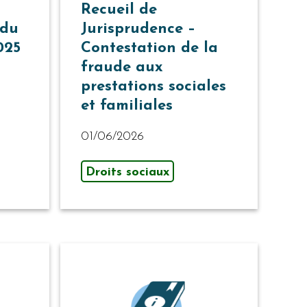
Recueil de
 du
Jurisprudence –
025
Contestation de la
fraude aux
prestations sociales
et familiales
01/06/2026
Droits sociaux