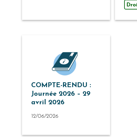
Droi
COMPTE-RENDU :
Journée 2026 – 29
avril 2026
12/06/2026