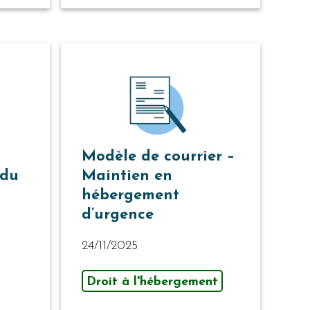
Modèle de courrier –
 du
Maintien en
hébergement
d’urgence
24/11/2025
Droit à l'hébergement