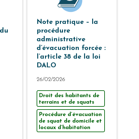
Note pratique – la
 du
procédure
administrative
d’évacuation forcée :
l’article 38 de la loi
DALO
26/02/2026
Droit des habitants de
terrains et de squats
Procédure d’évacuation
de squat de domicile et
locaux d’habitation