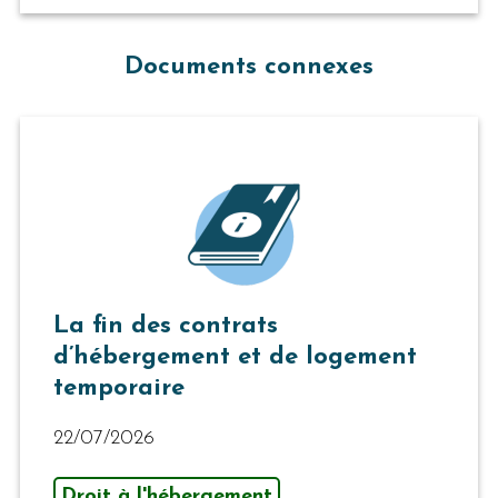
Documents connexes
La fin des contrats
d’hébergement et de logement
temporaire
22/07/2026
Droit à l'hébergement