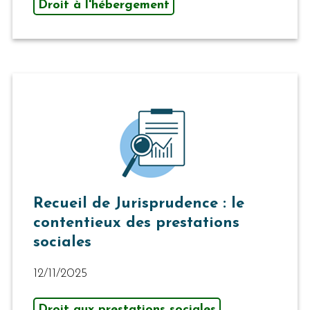
Droit à l'hébergement
Recueil de Jurisprudence : le
contentieux des prestations
sociales
12/11/2025
Droit aux prestations sociales