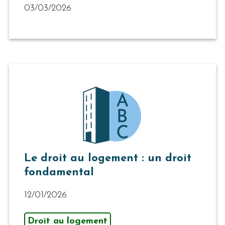
03/03/2026
Le droit au logement : un droit
fondamental
12/01/2026
Droit au logement