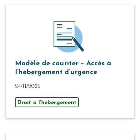
Modèle de courrier – Accès à
l’hébergement d’urgence
24/11/2025
Droit à l'hébergement