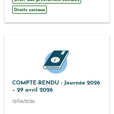
Droits sociaux
COMPTE-RENDU : Journée 2026
– 29 avril 2026
12/06/2026