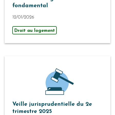
fondamental
12/01/2026
Droit au logement
Veille jurisprudentielle du 2e
trimestre 2025