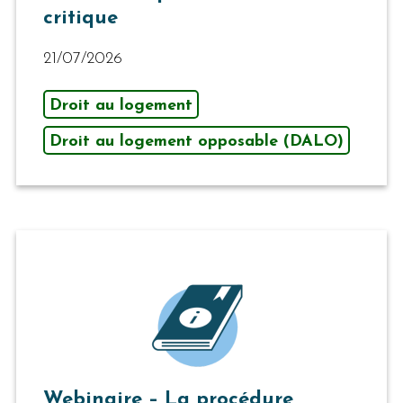
critique
21/07/2026
Droit au logement
Droit au logement opposable (DALO)
Webinaire – La procédure