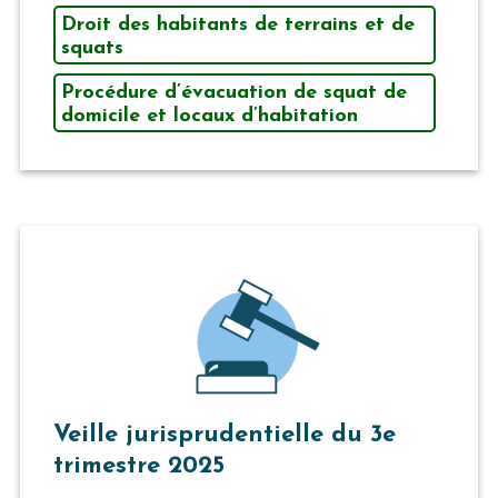
Droit des habitants de terrains et de
squats
Procédure d’évacuation de squat de
domicile et locaux d’habitation
Veille jurisprudentielle du 3e
trimestre 2025