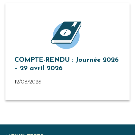
COMPTE-RENDU : Journée 2026
– 29 avril 2026
12/06/2026