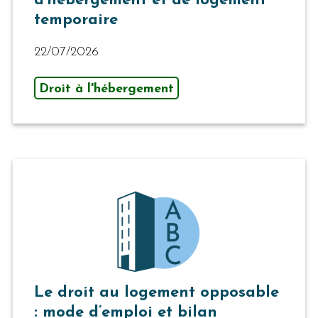
d’hébergement et de logement
temporaire
22/07/2026
Droit à l'hébergement
Le droit au logement opposable
: mode d’emploi et bilan