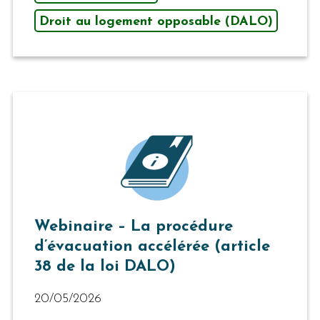
Droit au logement opposable (DALO)
Webinaire – La procédure
d’évacuation accélérée (article
38 de la loi DALO)
20/05/2026