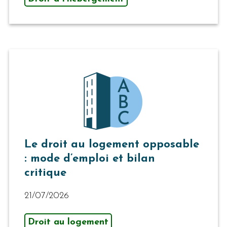
Le droit au logement opposable
: mode d’emploi et bilan
critique
21/07/2026
Droit au logement