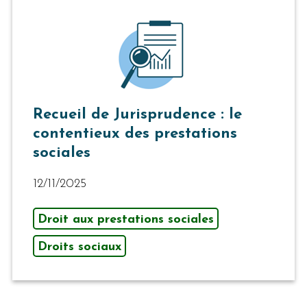
Recueil de Jurisprudence : le
contentieux des prestations
sociales
12/11/2025
Droit aux prestations sociales
Droits sociaux