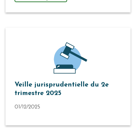
Veille jurisprudentielle du 2e
trimestre 2025
01/12/2025