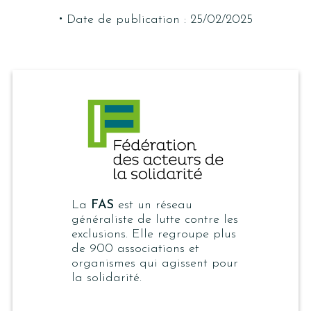
·
Date de publication : 25/02/2025
La
FAS
est un réseau
généraliste de lutte contre les
exclusions. Elle regroupe plus
de 900 associations et
organismes qui agissent pour
la solidarité.