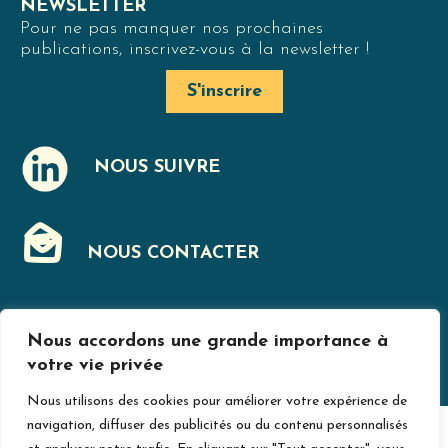
NEWSLETTER
Pour ne pas manquer nos prochaines
publications, inscrivez-vous à la newsletter !
S'inscrire
NOUS SUIVRE
J
NOUS CONTACTER
F
Nous accordons une grande importance à
MENTIONS LÉGALES
votre vie privée
Nous utilisons des cookies pour améliorer votre expérience de
navigation, diffuser des publicités ou du contenu personnalisés
© Jurislogement 2024