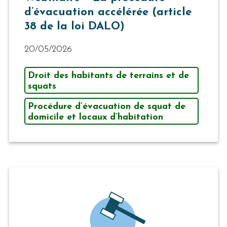
d’évacuation accélérée (article
38 de la loi DALO)
20/05/2026
Droit des habitants de terrains et de
squats
Procédure d’évacuation de squat de
domicile et locaux d’habitation