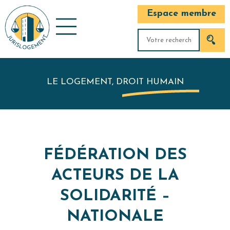
Espace membre
LE LOGEMENT, DROIT HUMAIN
FÉDÉRATION DES
ACTEURS DE LA
SOLIDARITÉ –
NATIONALE