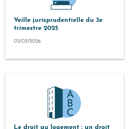
Veille jurisprudentielle du 3e
trimestre 2025
03/03/2026
Le droit au logement : un droit