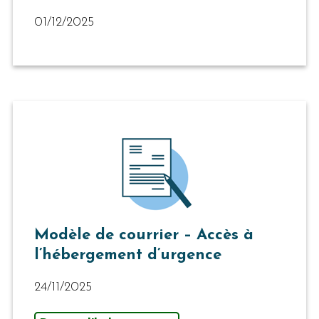
01/12/2025
Modèle de courrier – Accès à
l’hébergement d’urgence
24/11/2025