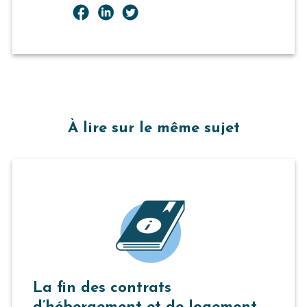
À lire sur le même sujet
La fin des contrats