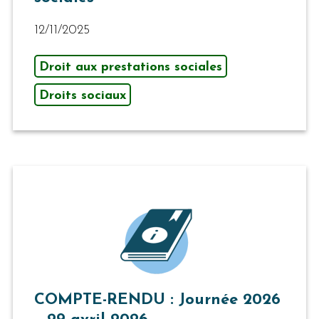
12/11/2025
Droit aux prestations sociales
Droits sociaux
COMPTE-RENDU : Journée 2026