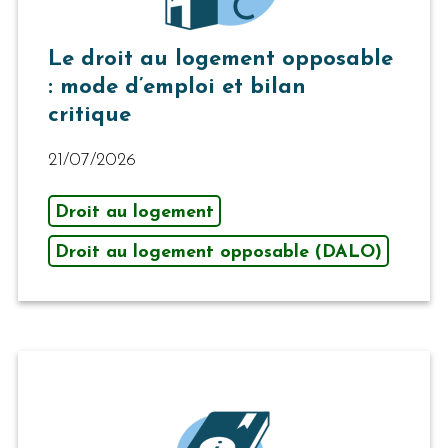
Le droit au logement opposable
: mode d’emploi et bilan
critique
21/07/2026
Droit au logement
Droit au logement opposable (DALO)