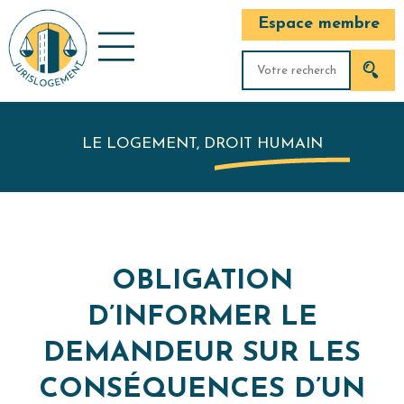
Espace membre
LE LOGEMENT, DROIT HUMAIN
OBLIGATION
D’INFORMER LE
DEMANDEUR SUR LES
CONSÉQUENCES D’UN