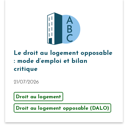
Le droit au logement opposable
: mode d’emploi et bilan
critique
21/07/2026
Droit au logement
Droit au logement opposable (DALO)