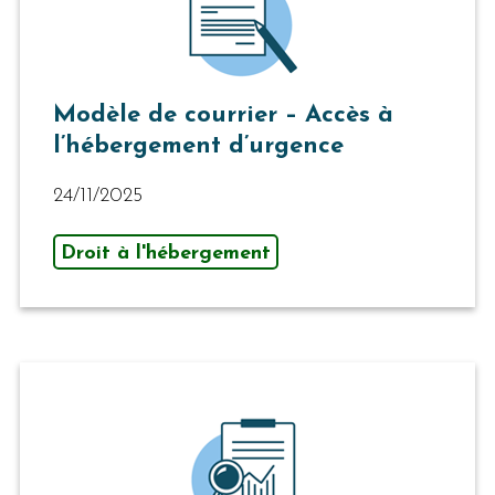
Modèle de courrier – Accès à
l’hébergement d’urgence
24/11/2025
Droit à l'hébergement