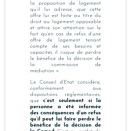
la proposition de logement
qu’il lui adresse, que cette
offre lui est faite au titre du
droit au logement opposable
et attire son attention sur le
fait qu’en cas de refus d’une
offre de logement tenant
compte de ses besoins et
capacités il risque de perdre
le bénéfice de la décision de
la commission de
médiation ».
Le Conseil d’Etat considère,
conformément aux
dispositions règlementaires,
que
c’est seulement si la
personne a été informée
des conséquences d’un refus
qu’il peut lui faire perdre le
bénéfice de la décision de