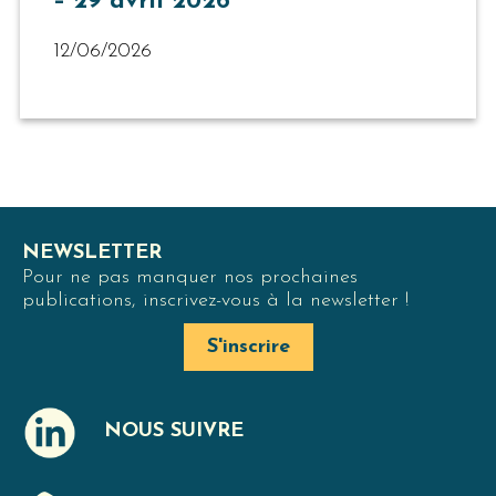
– 29 avril 2026
12/06/2026
NEWSLETTER
Pour ne pas manquer nos prochaines
publications, inscrivez-vous à la newsletter !
S'inscrire
NOUS SUIVRE