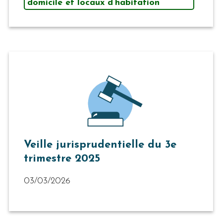
domicile et locaux d’habitation
Veille jurisprudentielle du 3e
trimestre 2025
03/03/2026