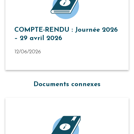
COMPTE-RENDU : Journée 2026
– 29 avril 2026
12/06/2026
Documents connexes