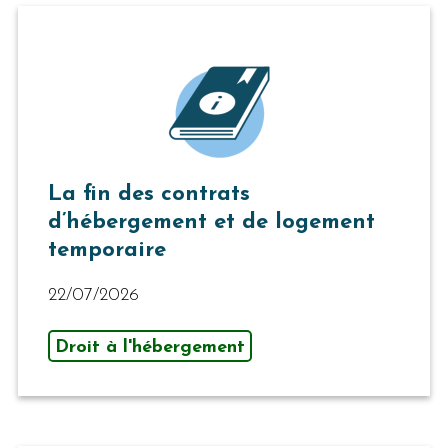
La fin des contrats
d’hébergement et de logement
temporaire
22/07/2026
Droit à l'hébergement