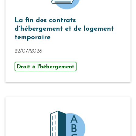
La fin des contrats
d’hébergement et de logement
temporaire
22/07/2026
Droit à l'hébergement