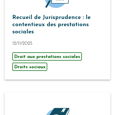
Recueil de Jurisprudence : le
contentieux des prestations
sociales
12/11/2025
Droit aux prestations sociales
Droits sociaux