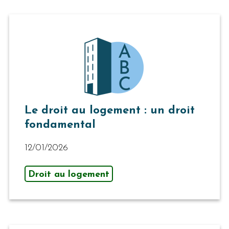
Le droit au logement : un droit
fondamental
12/01/2026
Droit au logement