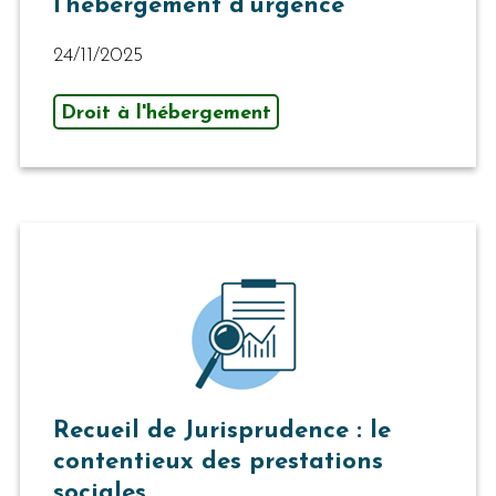
l’hébergement d’urgence
24/11/2025
Droit à l'hébergement
Recueil de Jurisprudence : le
contentieux des prestations
sociales