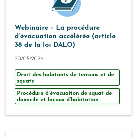
Webinaire – La procédure
d’évacuation accélérée (article
38 de la loi DALO)
20/05/2026
Droit des habitants de terrains et de
squats
Procédure d’évacuation de squat de
domicile et locaux d’habitation