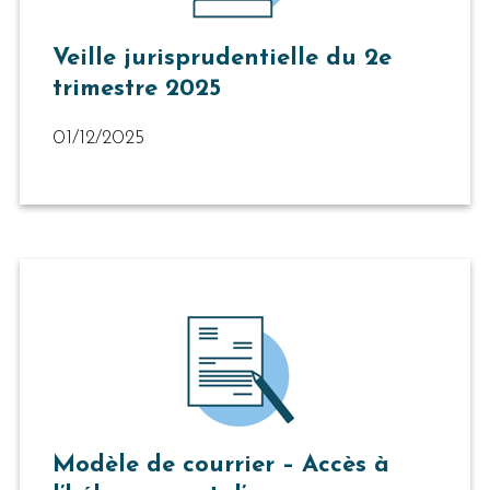
Veille jurisprudentielle du 2e
trimestre 2025
01/12/2025
Modèle de courrier – Accès à