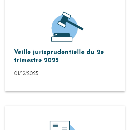
Veille jurisprudentielle du 2e
trimestre 2025
01/12/2025