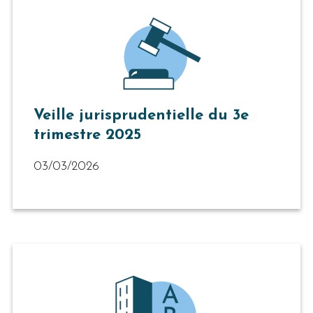
Veille jurisprudentielle du 3e
trimestre 2025
03/03/2026