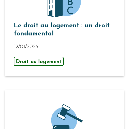
Le droit au logement : un droit
fondamental
12/01/2026
Droit au logement