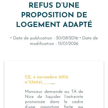
REFUS D’UNE
PROPOSITION DE
LOGEMENT ADAPTÉ
·
·
Date de publication : 30/08/2016
Date de
modification : 15/01/2026
CE, 4 novembre 2015,
n°374241
Monsieur demande au TA de
Nice de liquider l’astreinte
prononcée dans le cadre
d’une injonction faite au