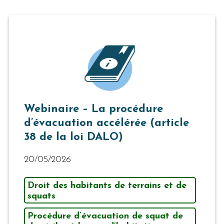
Webinaire – La procédure
d’évacuation accélérée (article
38 de la loi DALO)
20/05/2026
Droit des habitants de terrains et de
squats
Procédure d’évacuation de squat de