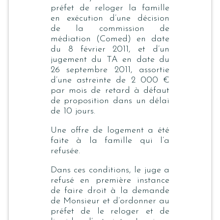
préfet de reloger la famille
en exécution d’une décision
de la commission de
médiation (Comed) en date
du 8 février 2011, et d’un
jugement du TA en date du
26 septembre 2011, assortie
d’une astreinte de 2 000 €
par mois de retard à défaut
de proposition dans un délai
de 10 jours.
Une offre de logement a été
faite à la famille qui l’a
refusée.
Dans ces conditions, le juge a
refusé en première instance
de faire droit à la demande
de Monsieur et d’ordonner au
préfet de le reloger et de