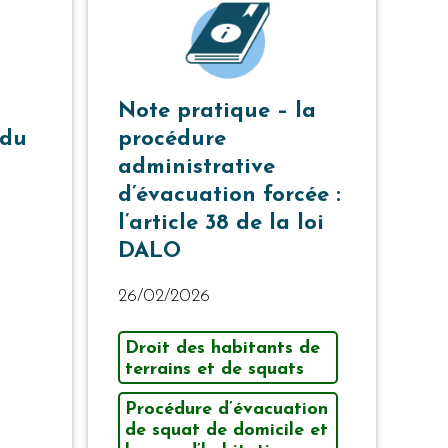
Note pratique – la
 du
procédure
administrative
d’évacuation forcée :
l’article 38 de la loi
DALO
26/02/2026
Droit des habitants de
terrains et de squats
Procédure d’évacuation
de squat de domicile et