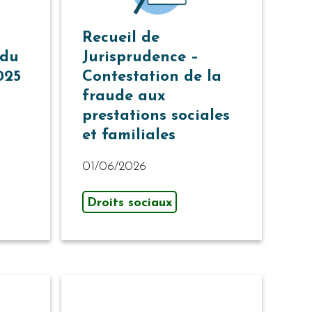
Recueil de
 du
Jurisprudence –
025
Contestation de la
fraude aux
prestations sociales
et familiales
01/06/2026
Droits sociaux