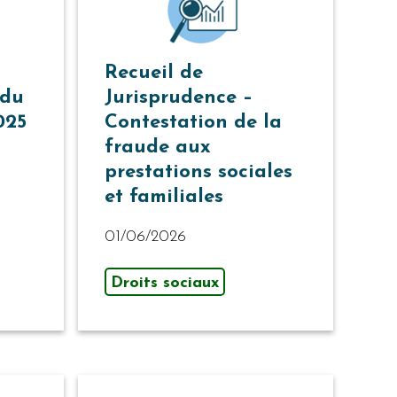
Recueil de
 du
Jurisprudence –
025
Contestation de la
fraude aux
prestations sociales
et familiales
01/06/2026
Droits sociaux