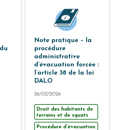
Note pratique – la
 du
procédure
administrative
d’évacuation forcée :
l’article 38 de la loi
DALO
26/02/2026
Droit des habitants de
terrains et de squats
Procédure d’évacuation